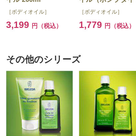
［ボディオイル］
［ボディオイル］
3,199
1,779
円（税込）
円（税込）
その他のシリーズ