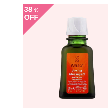
38
%
OFF