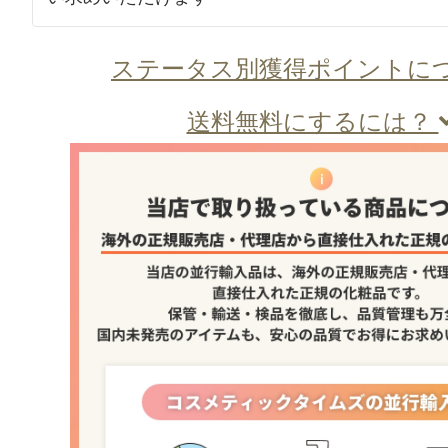
ステータス別獲得ポイントに
送料無料にするには？