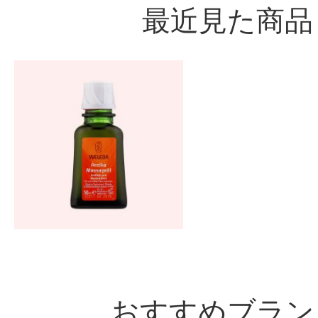
最近見た商品
おすすめブラン