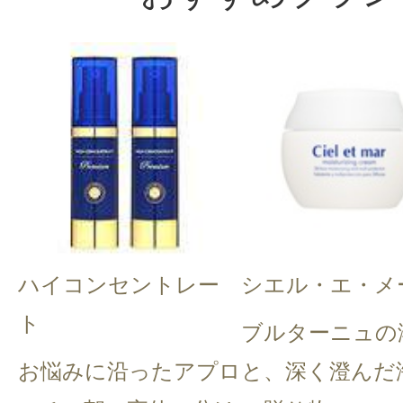
ハイコンセントレー
シエル・エ・メ
ト
ブルターニュの
お悩みに沿ったアプロ
と、深く澄んだ