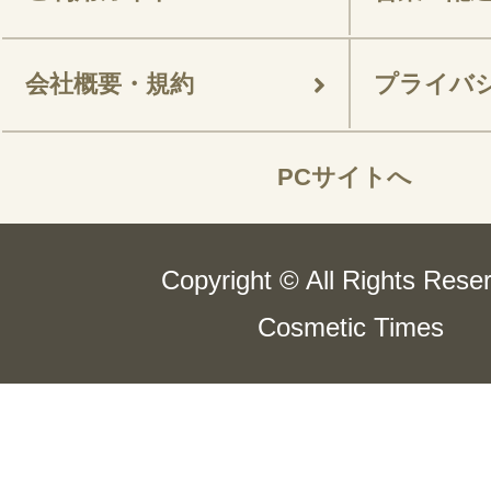
会社概要・規約
プライバ
PCサイトへ
Copyright © All Rights Rese
Cosmetic Times