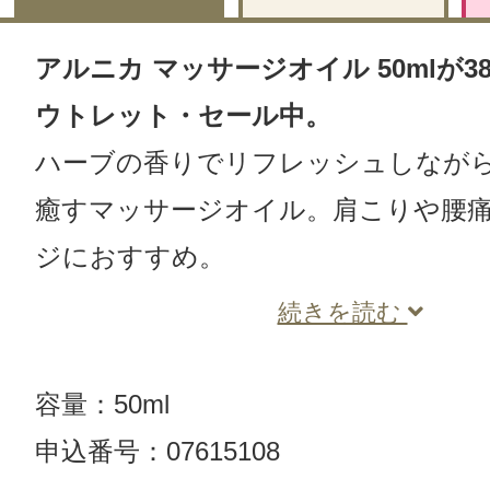
アルニカ マッサージオイル 50mlが38
ウトレット・セール中。
ハーブの香りでリフレッシュしなが
癒すマッサージオイル。肩こりや腰
ジにおすすめ。
続きを読む
容量：50ml
申込番号：07615108