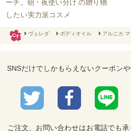
ーチ。朝・夜使い分け
の贈り物
したい実力派コスメ
ヴェレダ
ボディオイル
アルニカ マ
SNSだけでしかもらえないクーポン
ご注文、お問い合わせはお電話でも承