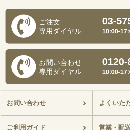
03-57
ご注文
専用ダイヤル
10:00-
0120-
お問い合わせ
専用ダイヤル
10:00-
お問い合わせ
よくいた
ご利用ガイド
営業・配