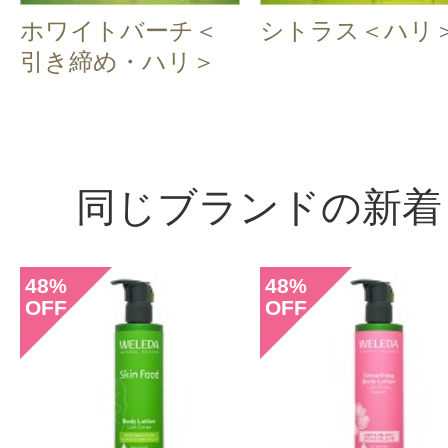
ホワイトバーチ＜
シトラス＜ハリ
引き締め・ハリ＞
同じブランドの新着
48
48
%
%
OFF
OFF