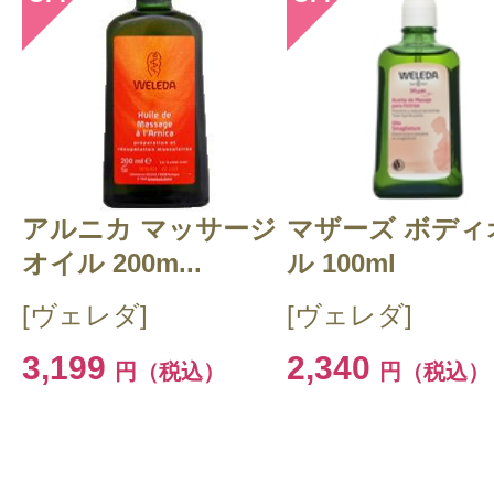
アルニカ マッサージ
マザーズ ボディ
オイル 200m...
ル 100ml
[ヴェレダ]
[ヴェレダ]
3,199
2,340
円（税込）
円（税込）