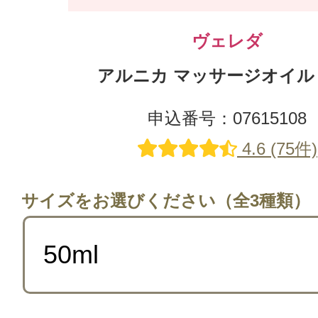
ヴェレダ
アルニカ マッサージオイル 5
申込番号：07615108
4.6 (75件)
サイズをお選びください（全3種類）