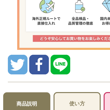
使い方
商品説明