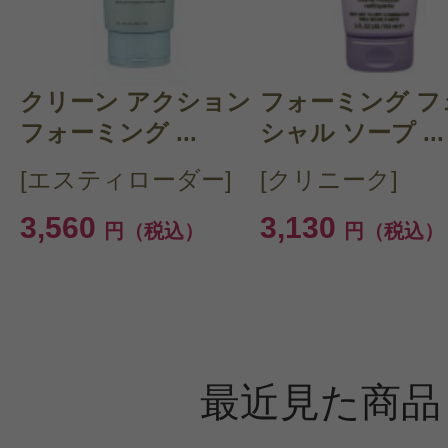
クリーン アクション
フォーミング フ
フォーミング ...
シャル ソープ ...
[エスティローダー]
[クリニーク]
3,560
3,130
円（税込）
円（税込）
最近見た商品