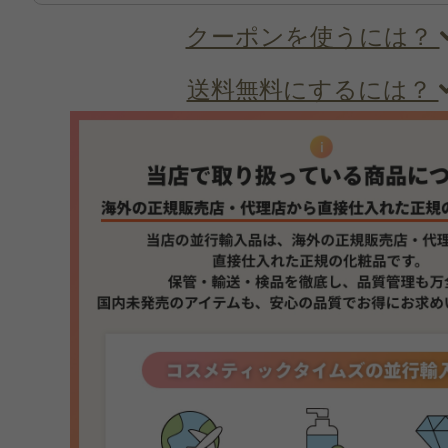
クーポンを使うには？
送料無料にするには？