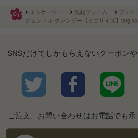
エスケーツー
洗顔フォーム
フェイ
ジェントル クレンザー【ミニサイズ】20g x3
SNSだけでしかもらえないクーポン
ご注文、お問い合わせはお電話でも承