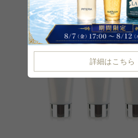
30
%
OFF
詳細はこちら