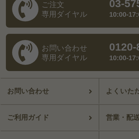
03-57
ご注文
専用ダイヤル
10:00-
0120-
お問い合わせ
専用ダイヤル
10:00-
お問い合わせ
よくいた
ご利用ガイド
営業・配