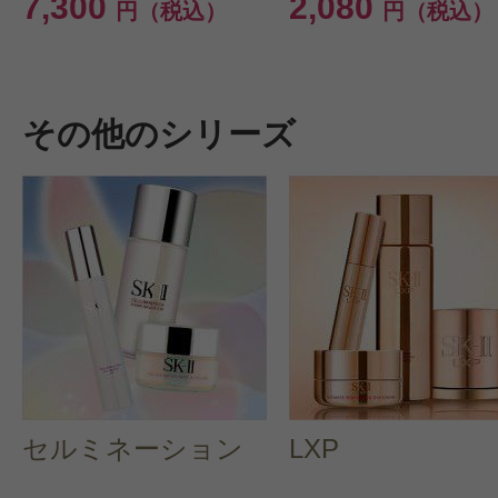
7,300
2,080
円（税込）
円（税込）
その他のシリーズ
セルミネーション
LXP