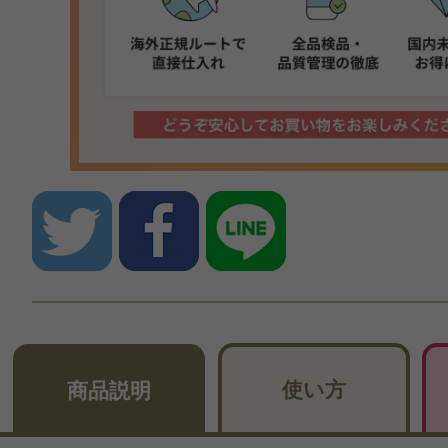
使い方
商品説明