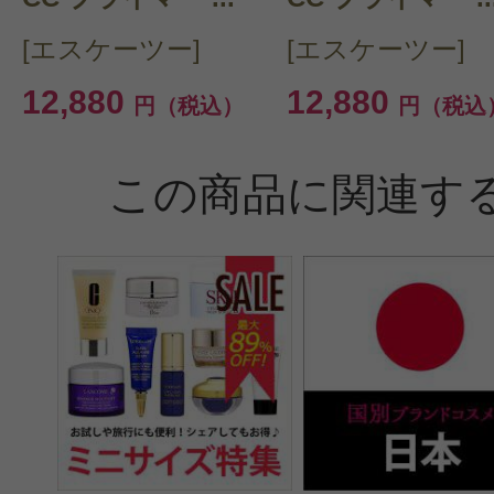
[エスケーツー]
[エスケーツー]
12,880
12,880
円（税込）
円（税込
この商品に関連す