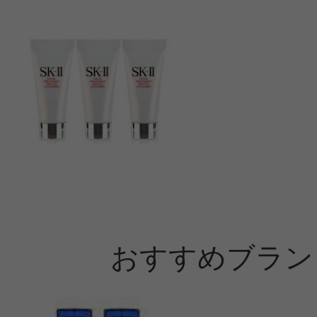
おすすめブラン