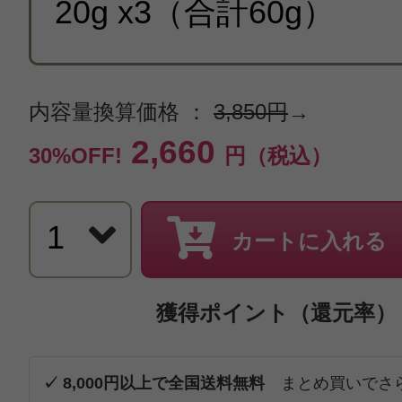
内容量換算価格 ：
3,850円
→
2,660
30%OFF!
円（税込）
カートに入れる
獲得ポイント（還元率）
✓ 8,000円以上で全国送料無料
まとめ買いでさ