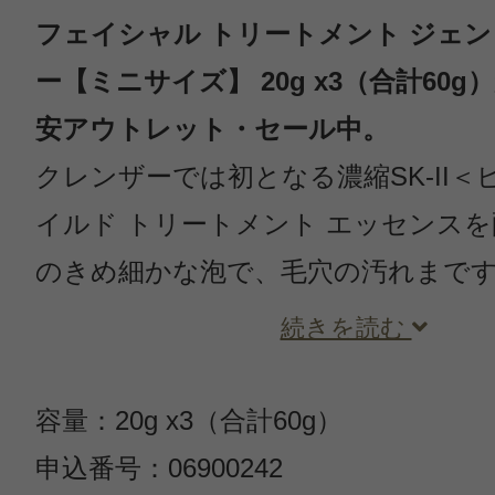
フェイシャル トリートメント ジェン
ー【ミニサイズ】 20g x3（合計60g）
安アウトレット・セール中。
クレンザーでは初となる濃縮SK-II＜
イルド トリートメント エッセンス
のきめ細かな泡で、毛穴の汚れまで
続きを読む
容量：20g x3（合計60g）
申込番号：06900242