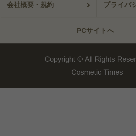
会社概要・規約
プライバ
PCサイトへ
Copyright © All Rights Rese
Cosmetic Times