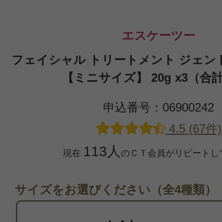
エスケーツー
フェイシャル トリートメント ジェン
【ミニサイズ】 20g x3（合計
申込番号：06900242
4.5 (67件)
113人
現在
のＣＴ会員がリピートし
サイズをお選びください（全4種類）