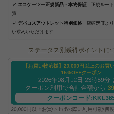
✓ エスケーツー正規新品・本物保証
正規ルート
質
✓ デパコスアウトレット特別価格
店頭定価より
い求めいただけます
ステータス別獲得ポイントに
【お買い物応援】20,000円以上のお買
15%OFFクーポン
2026年08月12日 23時59分
クーポン利用で合計金額から
3
クーポンコード:KKL365
20,000円以上お買い上げの際に利用可能/何