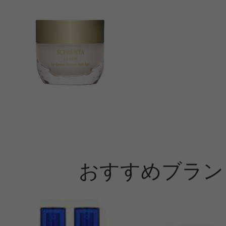
おすすめブラン