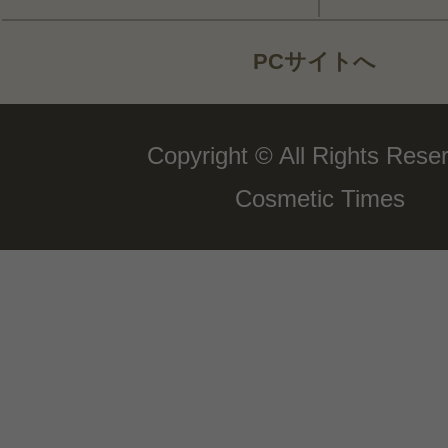
PCサイトへ
Copyright © All Rights Rese
Cosmetic Times