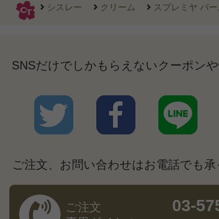
シスレー
クリーム
スプレミヤ バーム
SNSだけでしかもらえないクーポン
ご注文、お問い合わせはお電話でも承
03-57
ご注文