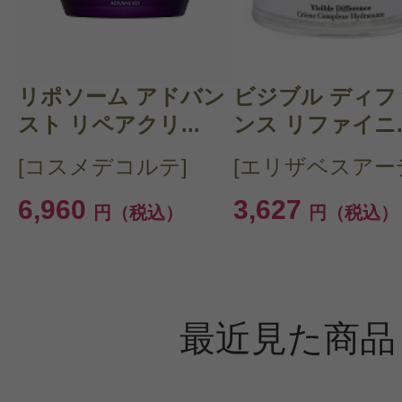
リポソーム アドバン
ビジブル ディフ
スト リペアクリ...
ンス リファイニ..
[コスメデコルテ]
[エリザベスアー
6,960
3,627
円（税込）
円（税込）
最近見た商品