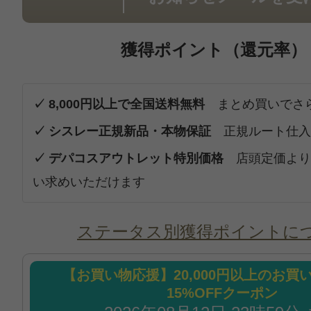
獲得ポイント（還元率）
✓ 8,000円以上で全国送料無料
まとめ買いでさ
✓ シスレー正規新品・本物保証
正規ルート仕入
✓ デパコスアウトレット特別価格
店頭定価より
い求めいただけます
ステータス別獲得ポイントに
【お買い物応援】20,000円以上のお買
15%OFFクーポン