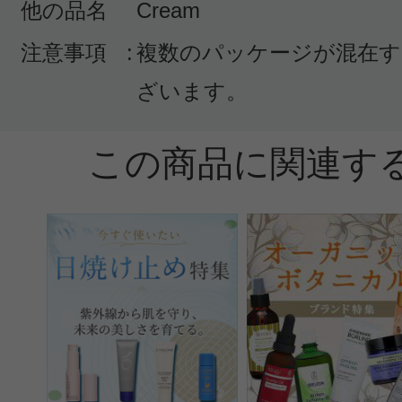
他の品名
Cream
注意事項
:
複数のパッケージが混在す
ざいます。
この商品に関連す