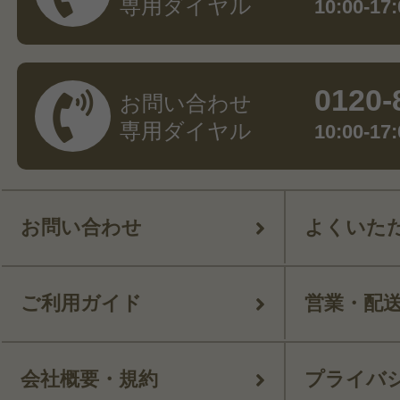
専用ダイヤル
10:00-
0120-
お問い合わせ
専用ダイヤル
10:00-
お問い合わせ
よくいた
ご利用ガイド
営業・配
会社概要・規約
プライバ