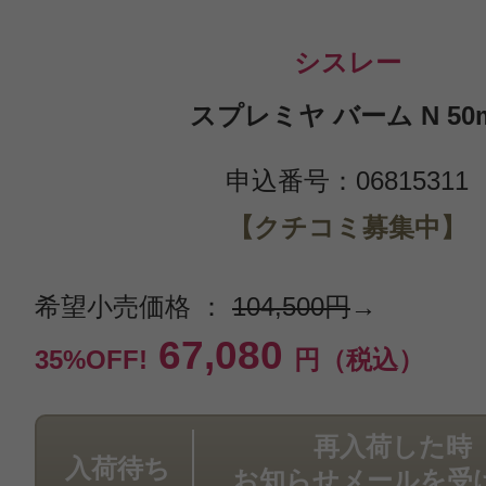
シスレー
スプレミヤ バーム N 50m
申込番号：06815311
【クチコミ募集中】
希望小売価格 ：
104,500円
→
67,080
35%OFF!
円（税込）
再入荷した時
入荷待ち
お知らせメールを受