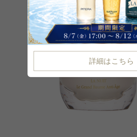
35
%
OFF
詳細はこちら