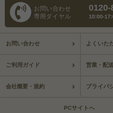
0120-
お問い合わせ
専用ダイヤル
10:00-
お問い合わせ
よくいた
ご利用ガイド
営業・配
会社概要・規約
プライバ
PCサイトへ