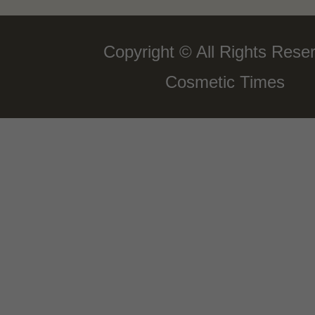
Copyright © All Rights Rese
Cosmetic Times