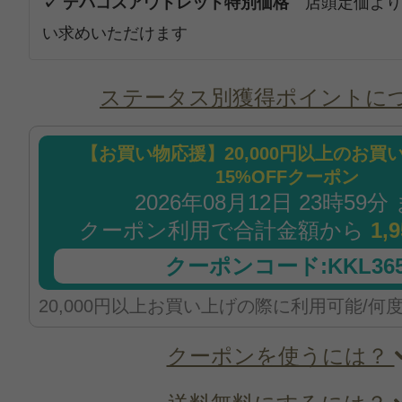
✓ デパコスアウトレット特別価格
店頭定価より
い求めいただけます
ステータス別獲得ポイントに
【お買い物応援】20,000円以上のお買
15%OFFクーポン
2026年08月12日 23時59分
クーポン利用で合計金額から
1,
クーポンコード:KKL365
20,000円以上お買い上げの際に利用可能/何
クーポンを使うには？