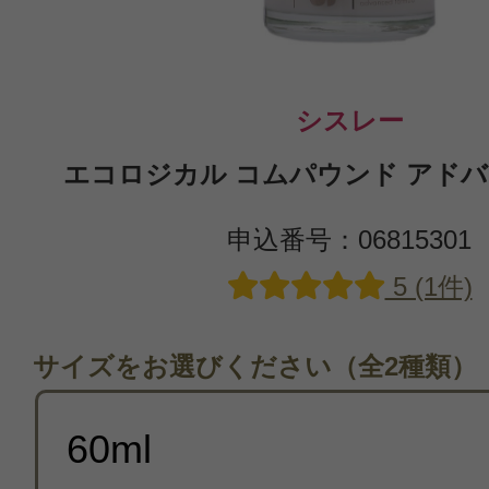
シスレー
エコロジカル コムパウンド アドバン
申込番号：06815301
5 (1件)
サイズをお選びください（全2種類）