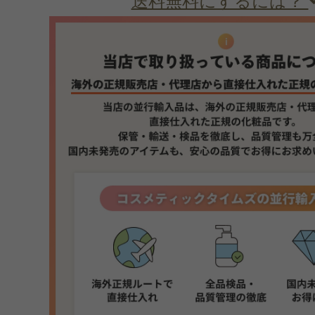
送料無料にするには？