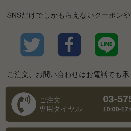
SNSだけでしかもらえないクーポン
ご注文、お問い合わせはお電話でも承
03-57
ご注文
専用ダイヤル
10:00-