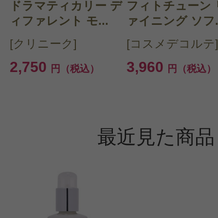
ドラマティカリー デ
フィトチューン 
ィファレント モ...
ァイニング ソフ..
[クリニーク]
[コスメデコルテ
2,750
3,960
円（税込）
円（税込）
最近見た商品