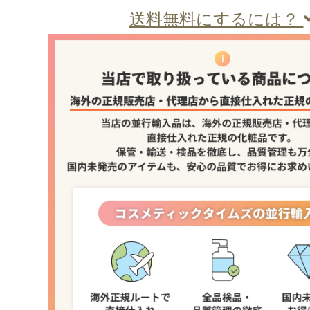
送料無料にするには？