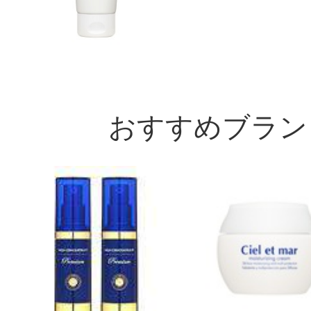
おすすめブラン