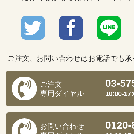
ご注文、お問い合わせはお電話でも承
03-57
ご注文
専用ダイヤル
10:00-
0120-
お問い合わせ