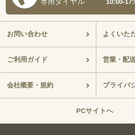
専用ダイヤル
10:00-
お問い合わせ
よくいた
ご利用ガイド
営業・配
会社概要・規約
プライバ
PCサイトへ