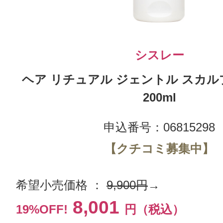
シスレー
ヘア リチュアル ジェントル スカル
200ml
申込番号：06815298
【クチコミ募集中】
希望小売価格 ：
9,900円
→
8,001
19%OFF!
円（税込）