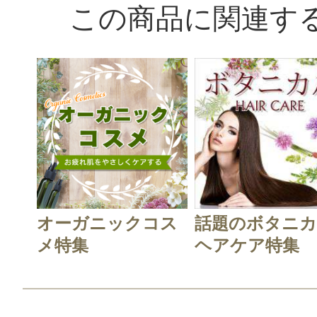
この商品に関連す
オーガニックコス
話題のボタニ
メ特集
ヘアケア特集