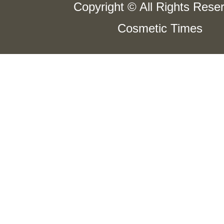
Copyright © All Rights Rese
Cosmetic Times