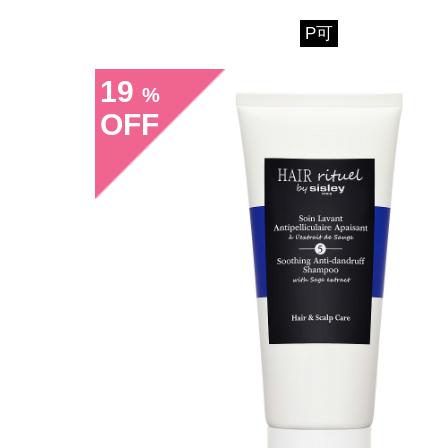
P可
19
%
OFF