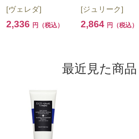
[ヴェレダ]
[ジュリーク]
2,336
2,864
円（税込）
円（税込）
最近見た商品