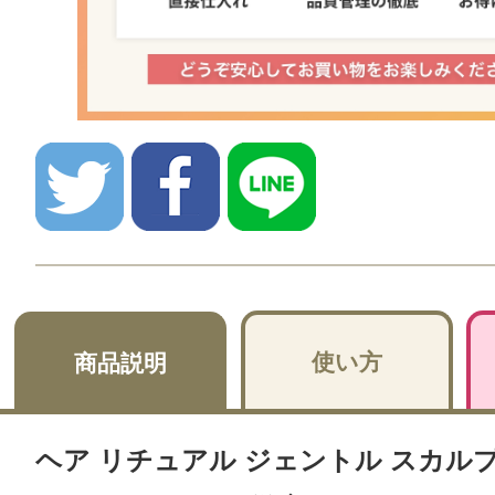
使い方
商品説明
ヘア リチュアル ジェントル スカル