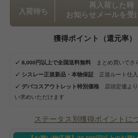
再入荷した時
入荷待ち
お知らせメールを受
獲得ポイント（還元率）
✓ 8,000円以上で全国送料無料
まとめ買いでさ
✓ シスレー正規新品・本物保証
正規ルート仕入
✓ デパコスアウトレット特別価格
店頭定価より
い求めいただけます
ステータス別獲得ポイントに