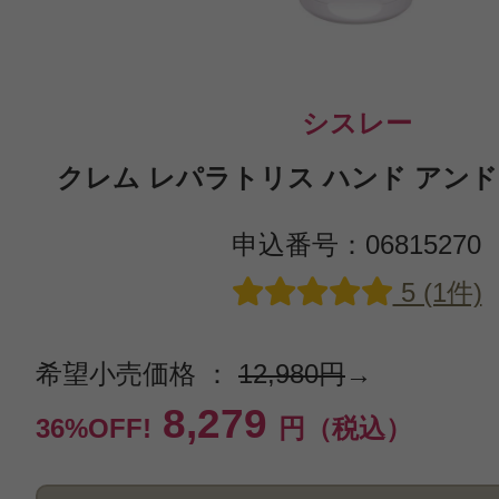
シスレー
クレム レパラトリス ハンド アンド 
申込番号：06815270
5 (1件)
希望小売価格 ：
12,980円
→
8,279
36%OFF!
円（税込）