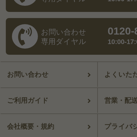
0120-
お問い合わせ
専用ダイヤル
10:00-
お問い合わせ
よくいた
ご利用ガイド
営業・配
会社概要・規約
プライバ