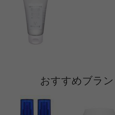
おすすめブラン