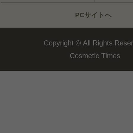
PCサイトへ
Copyright © All Rights Rese
Cosmetic Times