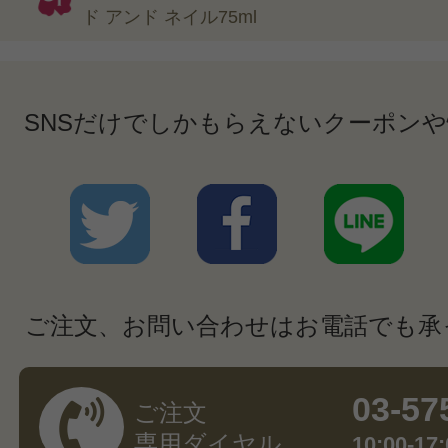
ド アンド ネイル75ml
SNSだけでしかもらえないクーポン
ご注文、お問い合わせはお電話でも承
03-57
ご注文
専用ダイヤル
10:00-