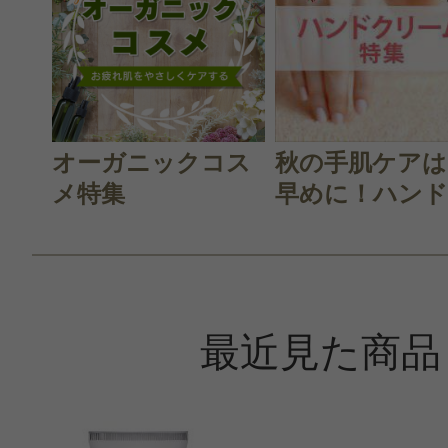
オーガニックコス
秋の手肌ケアは
メ特集
早めに！ハンド.
最近見た商品