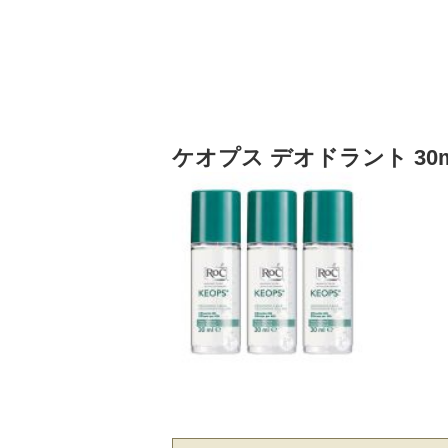
ケオプス デオドラント 30m