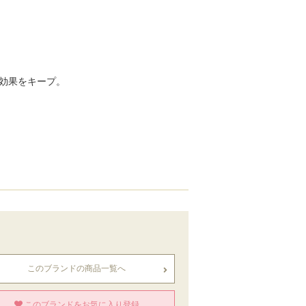
効果をキープ。
このブランドの商品一覧へ
このブランドをお気に入り登録