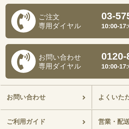
03-57
ご注文
専用ダイヤル
10:00-
0120-
お問い合わせ
専用ダイヤル
10:00-
お問い合わせ
よくいた
ご利用ガイド
営業・配