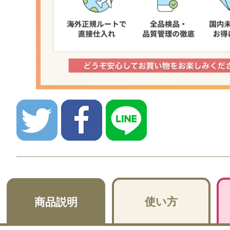
使い方
商品説明