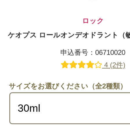
ロック
ケオプス ロールオンデオドラント（敏感
申込番号：06710020
4 (2件)
サイズをお選びください（全2種類）