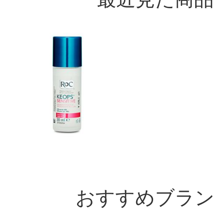
おすすめブラン