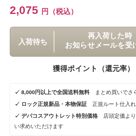
2,075
円（税込）
再入荷した時
入荷待ち
お知らせメールを受
獲得ポイント（還元率）
✓ 8,000円以上で全国送料無料
まとめ買いでさ
✓ ロック正規新品・本物保証
正規ルート仕入れ
✓ デパコスアウトレット特別価格
店頭定価より
い求めいただけます