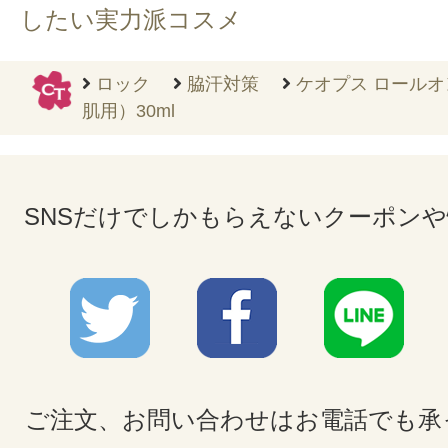
したい実力派コスメ
ロック
脇汗対策
ケオプス ロール
肌用）30ml
SNSだけでしかもらえないクーポン
ご注文、お問い合わせはお電話でも承