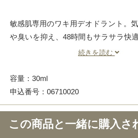
敏感肌専用のワキ用デオドラント。
や臭いを抑え、48時間もサラサラ快
続きを読む
容量：30ml
申込番号：06710020
この商品のクチコミ
この商品と一緒に購入さ
2件のレビュー