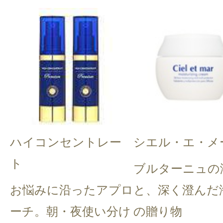
ハイコンセントレー
シエル・エ・メ
ト
ブルターニュの
お悩みに沿ったアプロ
と、深く澄んだ
ーチ。朝・夜使い分け
の贈り物