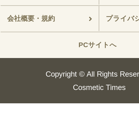
会社概要・規約
プライバ
PCサイトへ
Copyright © All Rights Rese
Cosmetic Times