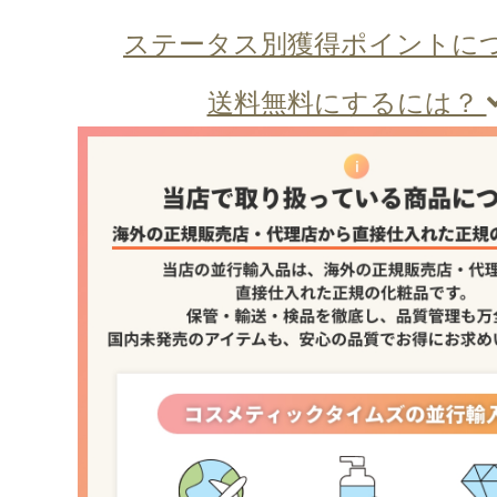
ステータス別獲得ポイントに
送料無料にするには？