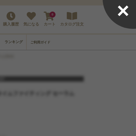
×
0
購入履歴
気になる
カート
カタログ注文
ランキング
ご利用ガイド
30ml)
品中
タイムファイティング セーラム