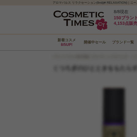
アロマパルス リラクセーション(9ml)(# RELAXATI
8/8現在
150ブラン
4,153点販
新着コスメ
開催中セール
ブランド一覧
8/5UP!
ブランドコスメ激安通販 コスメティックタイムズ
＞
くつろぎのひとときをもたら