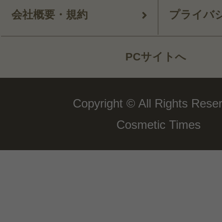
会社概要・規約
プライバ
PCサイトへ
Copyright © All Rights Rese
Cosmetic Times