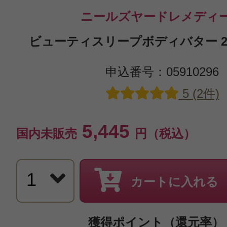
ニールズヤードレメディ
ビューティスリープボディバター 200m
申込番号：05910296
5 (2件)
5,445
国内未販売
円（税込）
カートに入れる
獲得ポイント（還元率）