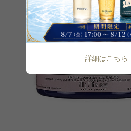
詳細はこちら