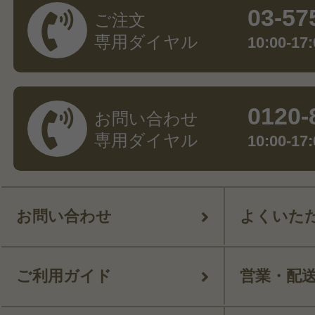
03-57
ご注文
専用ダイヤル
10:00-
0120-
お問い合わせ
専用ダイヤル
10:00-
お問い合わせ
よくいた
ご利用ガイド
営業・配