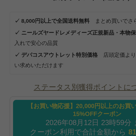
✓ 8,000円以上で全国送料無料
まとめ買いでさ
✓ ニールズヤードレメディーズ正規新品・本物
入れで安心の品質
✓ デパコスアウトレット特別価格
店頭定価より
い求めいただけます
ステータス別獲得ポイントに
【お買い物応援】20,000円以上のお買
15%OFFクーポン
2026年08月12日 23時59分
クーポン利用で合計金額から
8