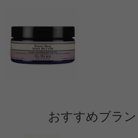
おすすめブラン