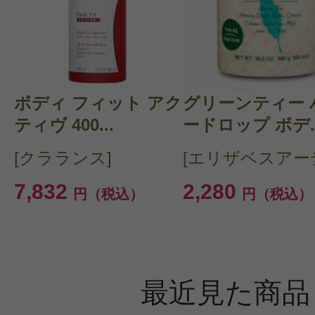
ボディ フィット アク
グリーンティー 
ティヴ 400...
ードロップ ボデ..
[クラランス]
[エリザベスアー
7,832
2,280
円（税込）
円（税込）
最近見た商品