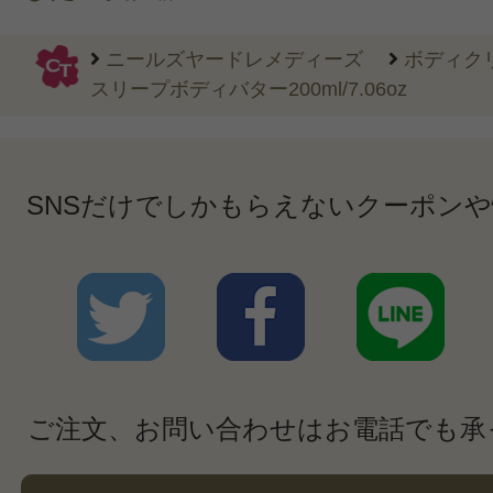
ニールズヤードレメディーズ
ボディク
スリープボディバター200ml/7.06oz
SNSだけでしかもらえないクーポン
ご注文、お問い合わせはお電話でも承