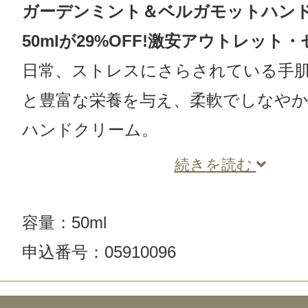
ガーデンミント＆ベルガモットハン
50mlが29%OFF!激安アウトレット
日常、ストレスにさらされている手
と豊富な栄養を与え、柔軟でしなや
ハンドクリーム。
続きを読む
容量：50ml
申込番号：05910096
この商品のクチコミ