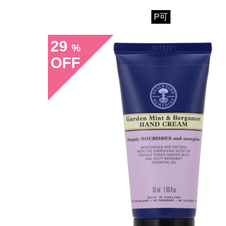
P可
29
%
OFF