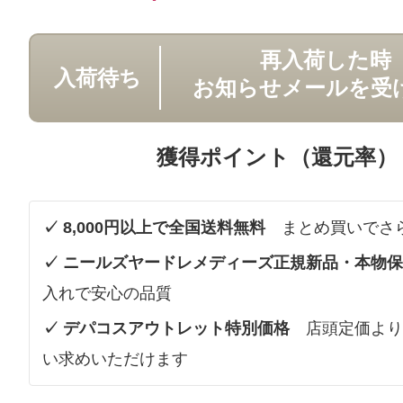
再入荷した時
入荷待ち
お知らせメールを受
獲得ポイント（還元率）
✓ 8,000円以上で全国送料無料
まとめ買いでさ
✓ ニールズヤードレメディーズ正規新品・本物
入れで安心の品質
✓ デパコスアウトレット特別価格
店頭定価より
い求めいただけます