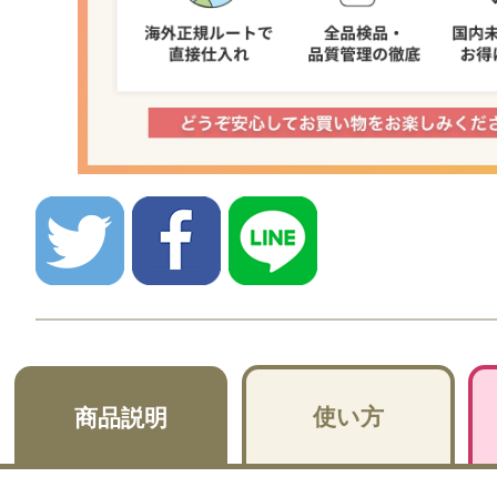
使い方
商品説明