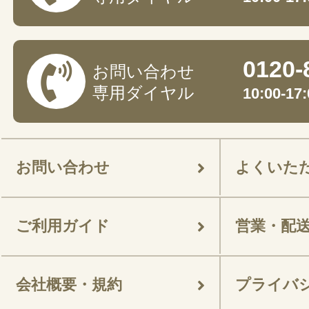
0120-
お問い合わせ
専用ダイヤル
10:00-
お問い合わせ
よくいた
ご利用ガイド
営業・配
会社概要・規約
プライバ