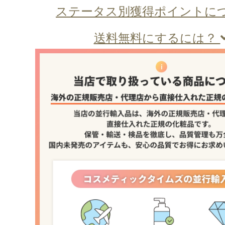
ステータス別獲得ポイントに
送料無料にするには？