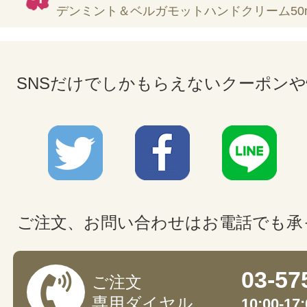
デンミント＆ベルガモットハンドクリーム50m
SNSだけでしかもらえないクーポン
ご注文、お問い合わせはお電話でも承
03-57
ご注文
専用ダイヤル
10:00-