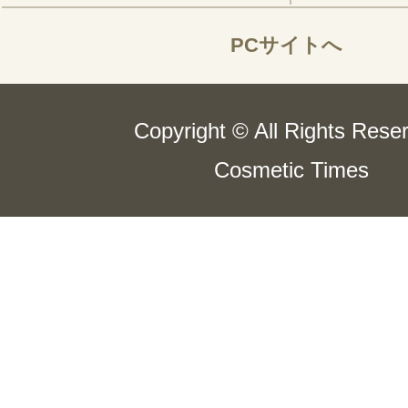
PCサイトへ
Copyright © All Rights Rese
Cosmetic Times