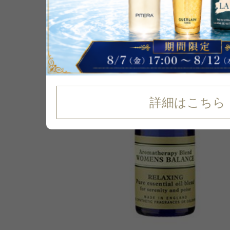
詳細はこちら