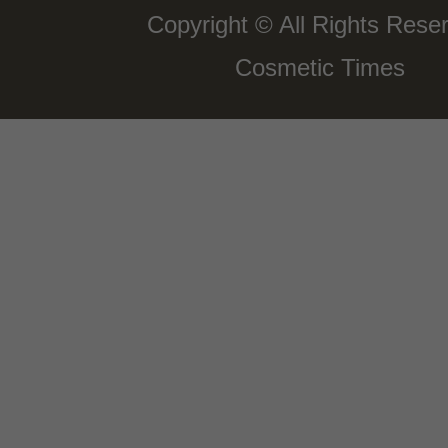
Copyright © All Rights Rese
Cosmetic Times