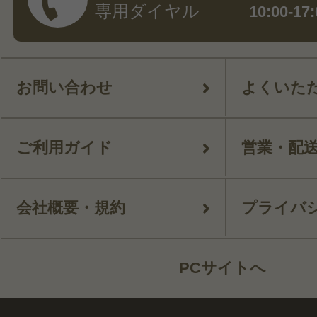
専用ダイヤル
10:00-
お問い合わせ
よくいた
ご利用ガイド
営業・配
会社概要・規約
プライバ
PCサイトへ