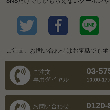
SNSだけでしかもらえないクーポン
ご注文、お問い合わせはお電話でも承
03-57
ご注文
専用ダイヤル
10:00-
0120-
お問い合わせ