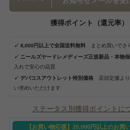
お知らせメールを受
獲得ポイント（還元率）
✓ 8,000円以上で全国送料無料
まとめ買いでさ
✓ ニールズヤードレメディーズ正規新品・本物
入れで安心の品質
✓ デパコスアウトレット特別価格
店頭定価より
い求めいただけます
ステータス別獲得ポイントに
【お買い物応援】20,000円以上のお買