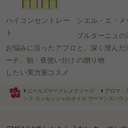
ハイコンセントレー
シエル・エ・メ
ト
ブルターニュの
お悩みに沿ったアプロ
と、深く澄んだ
ーチ。朝・夜使い分け
の贈り物
したい実力派コスメ
ニールズヤードレメディーズ
アロマ・
ンド エッセンシャルオイル ウーマンズバラン