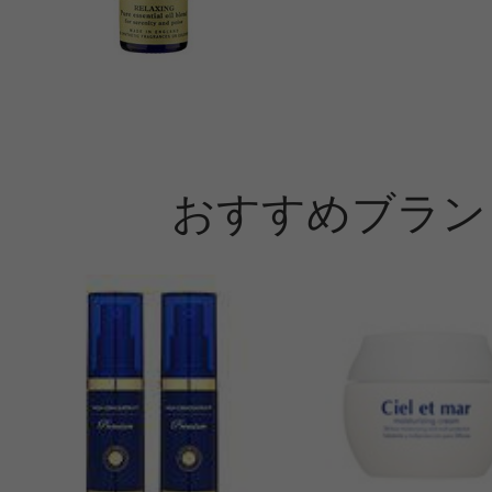
おすすめブラン