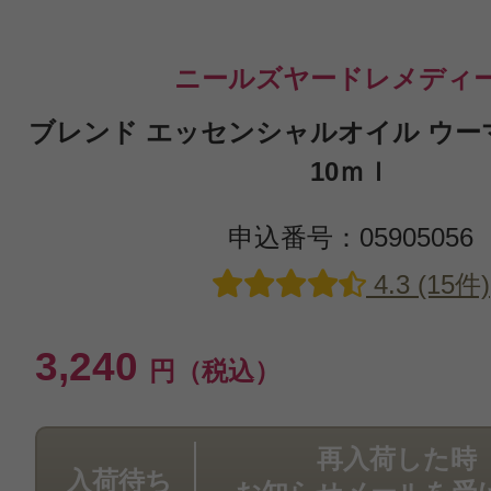
ニールズヤードレメディ
ブレンド エッセンシャルオイル ウ
10ｍｌ
申込番号：05905056
4.3 (15件)
3,240
円（税込）
再入荷した時
入荷待ち