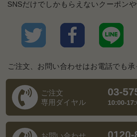
SNSだけでしかもらえないクーポン
ご注文、お問い合わせはお電話でも承
03-57
ご注文
専用ダイヤル
10:00-
0120-
お問い合わせ