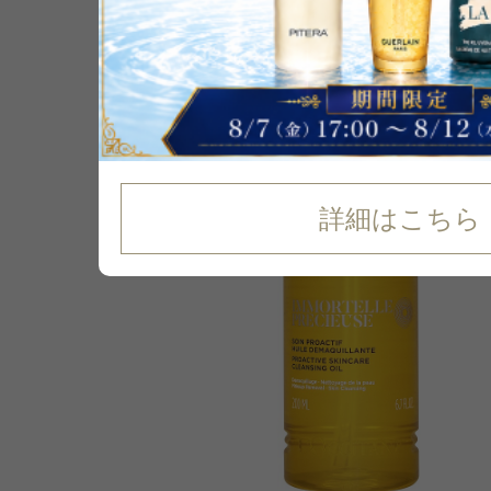
30
%
OFF
詳細はこちら