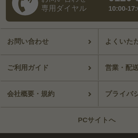
専用ダイヤル
10:00-
お問い合わせ
よくいた
ご利用ガイド
営業・配
会社概要・規約
プライバ
PCサイトへ