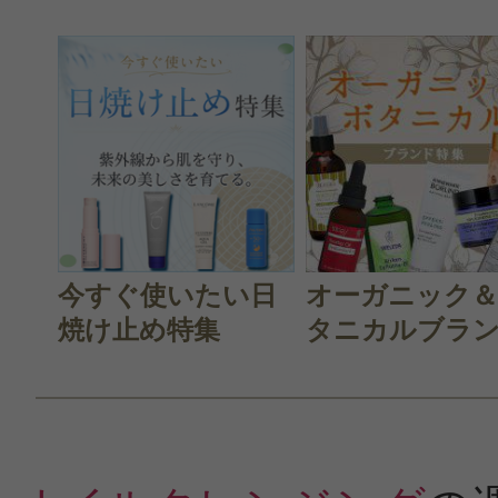
今すぐ使いたい日
オーガニック
焼け止め特集
タニカルブラン.