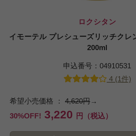
ロクシタン
イモーテル プレシューズリッチクレ
200ml
申込番号：04910531
4 (1件)
希望小売価格 ：
4,620円
→
3,220
30%OFF!
円（税込）