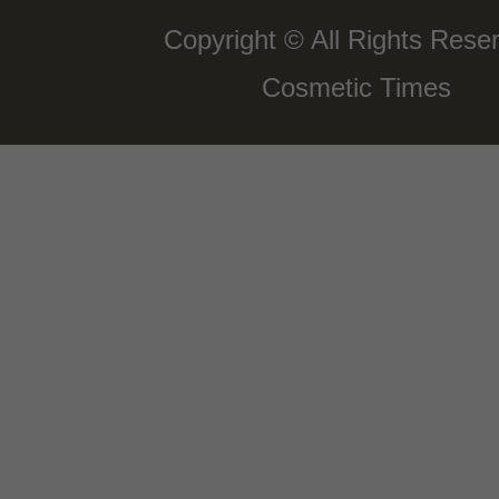
Copyright © All Rights Rese
Cosmetic Times