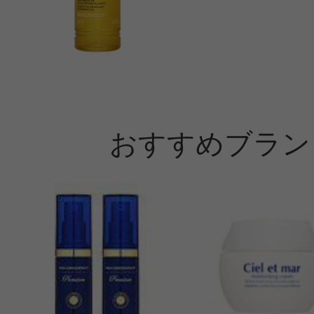
おすすめブラン