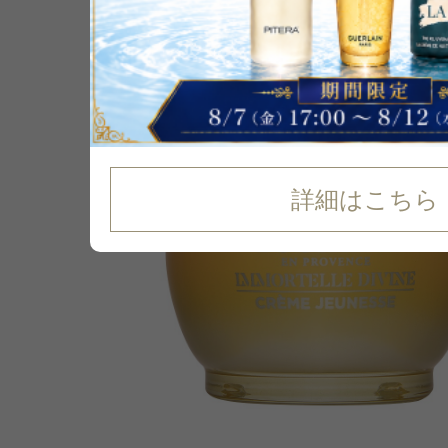
28
%
OFF
詳細はこちら