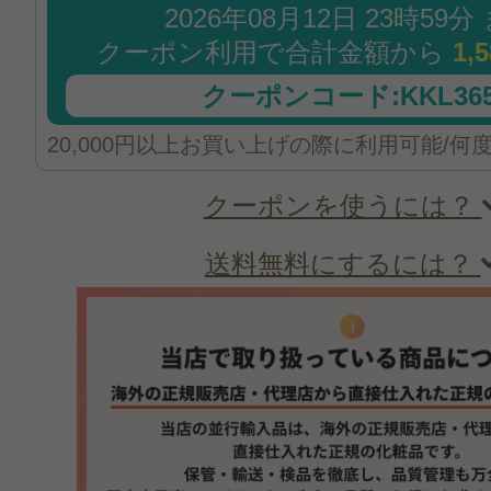
2026年08月12日 23時59分
クーポン利用で合計金額から
1,
クーポンコード:KKL365
20,000円以上お買い上げの際に利用可能/何
クーポンを使うには？
送料無料にするには？