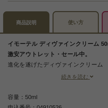
使い方
商品説明
イモーテル ディヴァインクリーム 50ml
激安アウトレット・セール中。
進化を遂げたディヴァインクリーム
続きを読む
容量：50ml
申込番号：04910526