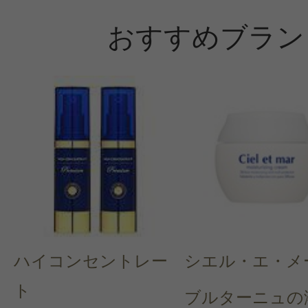
おすすめブラン
ハイコンセントレー
シエル・エ・メ
ト
ブルターニュの