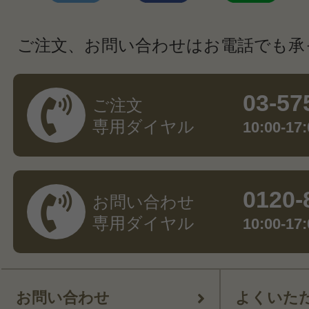
ご注文、お問い合わせはお電話でも承
03-57
ご注文
専用ダイヤル
10:00-
0120-
お問い合わせ
専用ダイヤル
10:00-
お問い合わせ
よくいた