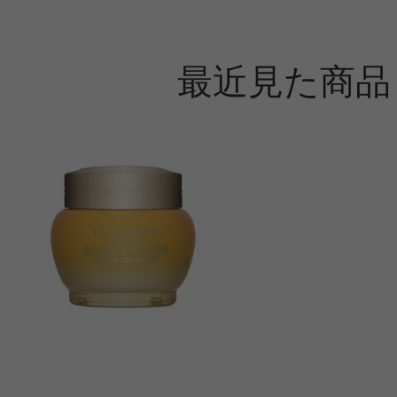
最近見た商品