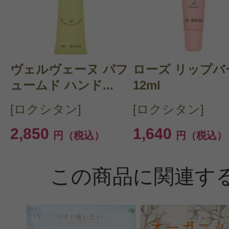
ヴェルヴェーヌ パフ
ローズ リップバ
ュームド ハンド...
12ml
[ロクシタン]
[ロクシタン]
2,850
1,640
円（税込）
円（税込）
この商品に関連す