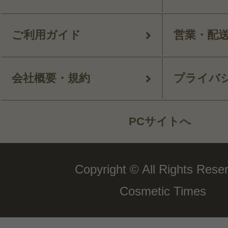
ご利用ガイド
営業・配
会社概要・規約
プライバ
PCサイトへ
Copyright © All Rights Rese
Cosmetic Times