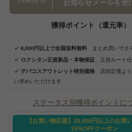
お知らせメールを受
獲得ポイント（還元率）
✓ 8,000円以上で全国送料無料
まとめ買いでさ
✓ ロクシタン正規新品・本物保証
正規ルート仕
✓ デパコスアウトレット特別価格
店頭定価より
い求めいただけます
ステータス別獲得ポイントに
【お買い物応援】20,000円以上のお買
15%OFFクーポン