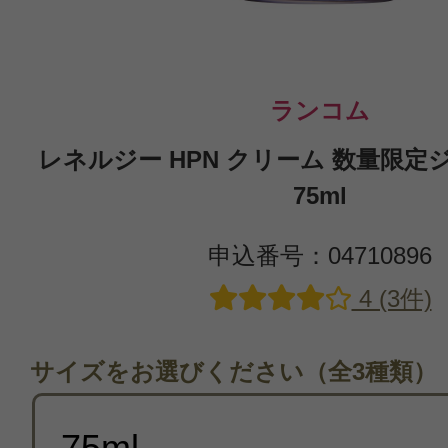
ランコム
レネルジー HPN クリーム 数量限
75ml
申込番号：04710896
4 (3件)
サイズをお選びください（全3種類）