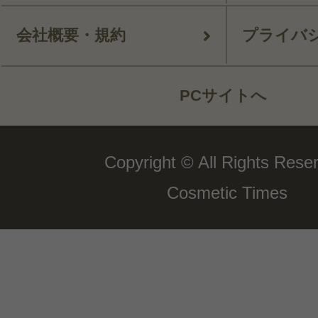
会社概要・規約
プライバ
PCサイトへ
Copyright © All Rights Rese
Cosmetic Times