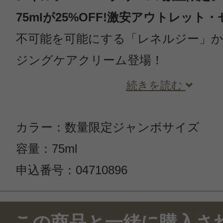
75mlが25%OFF!激安アウトレット
不可能を可能にする「レネルジー」
ジングケアクリーム登場！
続きを読む
カラー：数量限定ジャンボサイズ
容量：75ml
申込番号：04710896
この商品のクチコミ
この商品と一緒に購入さ