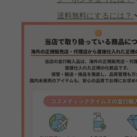
送料無料にするには？