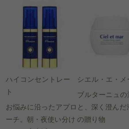
ハイコンセントレー
シエル・エ・メ
ト
ブルターニュの
お悩みに沿ったアプロ
と、深く澄んだ
ーチ。朝・夜使い分け
の贈り物