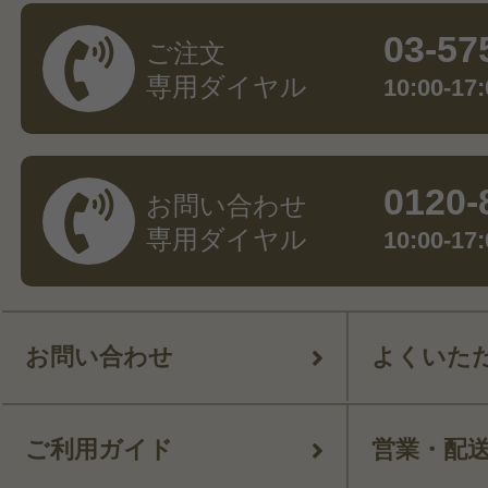
03-57
ご注文
専用ダイヤル
10:00-
0120-
お問い合わせ
専用ダイヤル
10:00-
お問い合わせ
よくいた
ご利用ガイド
営業・配