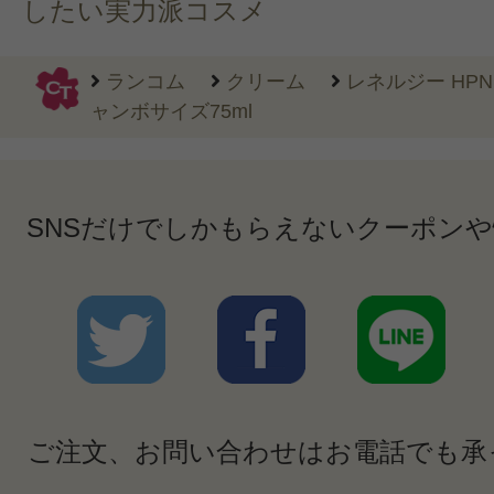
したい実力派コスメ
ランコム
クリーム
レネルジー HP
ャンボサイズ75ml
SNSだけでしかもらえないクーポン
ご注文、お問い合わせはお電話でも承