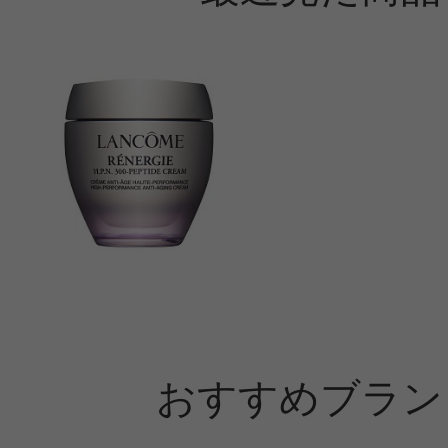
おすすめブラン