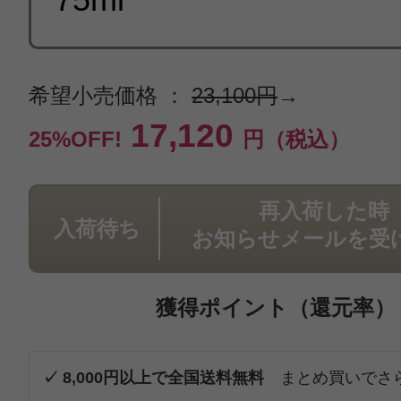
希望小売価格 ：
23,100円
→
17,120
25%OFF!
円（税込）
再入荷した時
入荷待ち
お知らせメールを受
獲得ポイント（還元率）
✓ 8,000円以上で全国送料無料
まとめ買いでさ