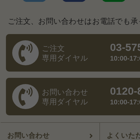
ご注文、お問い合わせはお電話でも承
03-57
ご注文
専用ダイヤル
10:00-
0120-
お問い合わせ
専用ダイヤル
10:00-
お問い合わせ
よくいた