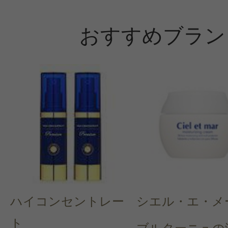
おすすめブラン
ハイコンセントレー
シエル・エ・メ
ト