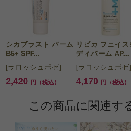
シカプラスト バーム
リピカ フェイス
B5+ SPF...
ディバーム AP...
[ラロッシュポゼ]
[ラロッシュポゼ
2,420
4,170
円（税込）
円（税込）
この商品に関連す