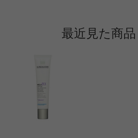
最近見た商品