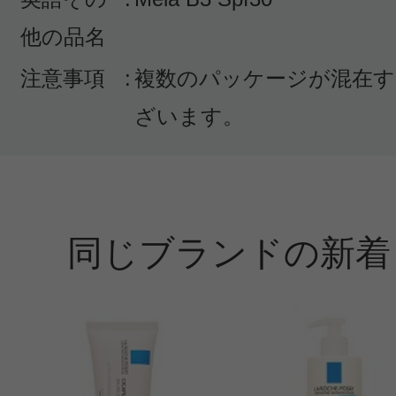
他の品名
注意事項
:
複数のパッケージが混在す
ざいます。
同じブランドの新着