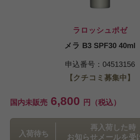
ラロッシュポゼ
メラ B3 SPF30 40ml
申込番号：04513156
【クチコミ募集中】
6,800
国内未販売
円（税込）
再入荷した時
入荷待ち
お知らせメールを受