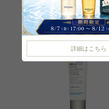
P可
詳細はこちら