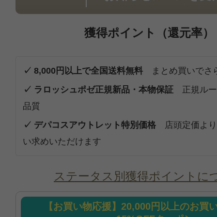
獲得ポイント（還元率）
✓ 8,000円以上で全国送料無料
まとめ買いでさ
✓ ラロッシュポゼ正規新品・本物保証
正規ルー
品質
✓ デパコスアウトレット特別価格
店頭定価より
い求めいただけます
ステータス別獲得ポイントに
【お買い物応援】20,000円以上のお買