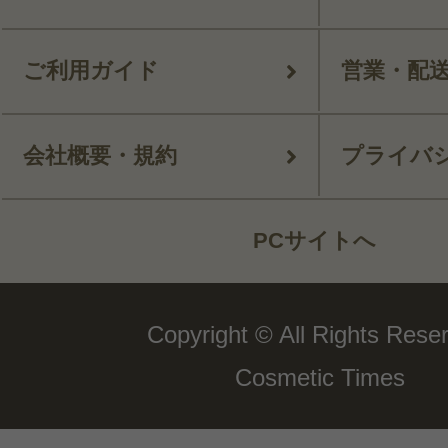
ご利用ガイド
営業・配
会社概要・規約
プライバ
PCサイトへ
Copyright © All Rights Rese
Cosmetic Times