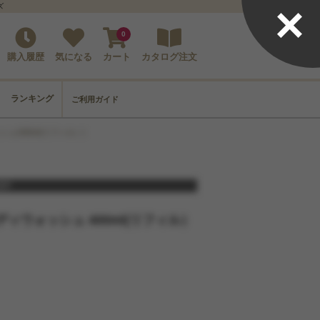
×
ズ
0
購入履歴
気になる
カート
カタログ注文
ランキング
ご利用ガイド
ュ(400ml(リフィル）)
品中
ディウォッシュ 400ml(リフィル）