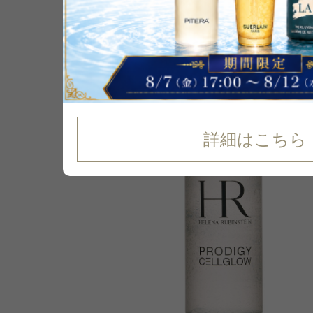
P可
再入荷
詳細はこちら