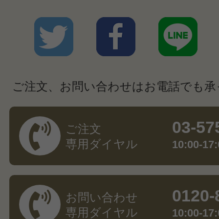
ご注文、お問い合わせはお電話でも承
03-57
ご注文
専用ダイヤル
10:00-
0120-
お問い合わせ
専用ダイヤル
10:00-