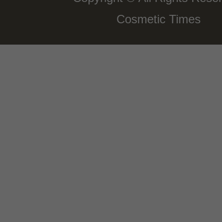
Cosmetic Times