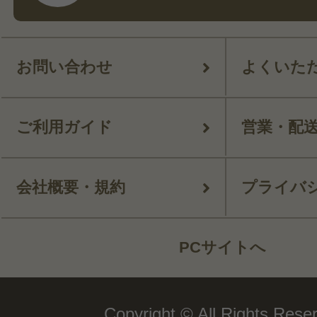
お問い合わせ
よくいた
ご利用ガイド
営業・配
会社概要・規約
プライバ
PCサイトへ
Copyright © All Rights Rese