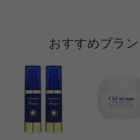
おすすめブラン