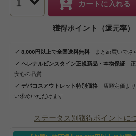
カートに入れる
獲得ポイント（還元率）
✓ 8,000円以上で全国送料無料
まとめ買いでさ
✓ ヘレナルビンスタイン正規新品・本物保証
正
安心の品質
✓ デパコスアウトレット特別価格
店頭定価より
い求めいただけます
ステータス別獲得ポイントに