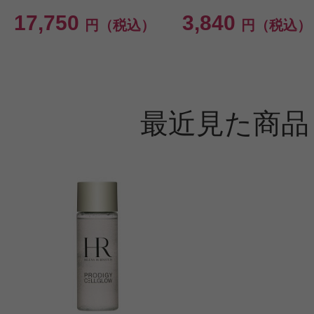
17,750
3,840
円（税込）
円（税込）
最近見た商品