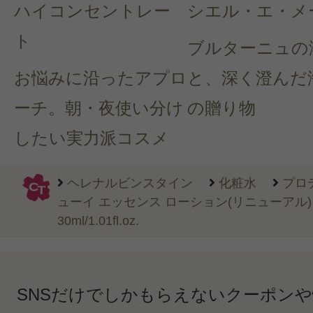
ハイコンセントレー
シエル・エ・メ
ト
ブルターニュの
お悩みに沿ったアプロ
と、深く澄んだ
ーチ。朝・夜使い分け
の贈り物
したい実力派コスメ
ヘレナルビンスタイン
化粧水
プロ
ューイ エッセンス ローション(リニューアル
30ml/1.01fl.oz.
SNSだけでしかもらえないクーポン