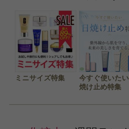
ミニサイズ特集
今すぐ使いたい
焼け止め特集