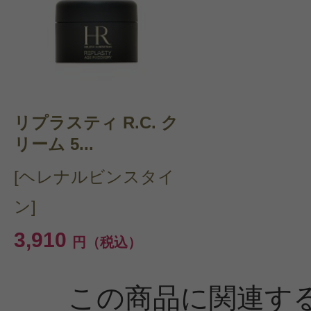
リプラスティ R.C. ク
リーム 5...
[ヘレナルビンスタイ
ン]
3,910
円（税込）
この商品に関連す