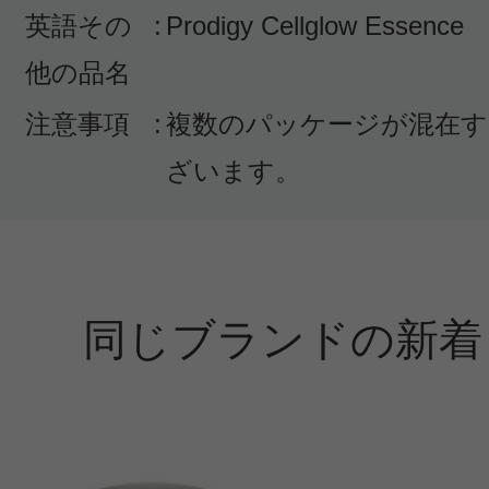
英語その
:
Prodigy Cellglow Essence
他の品名
注意事項
:
複数のパッケージが混在す
ざいます。
同じブランドの新着