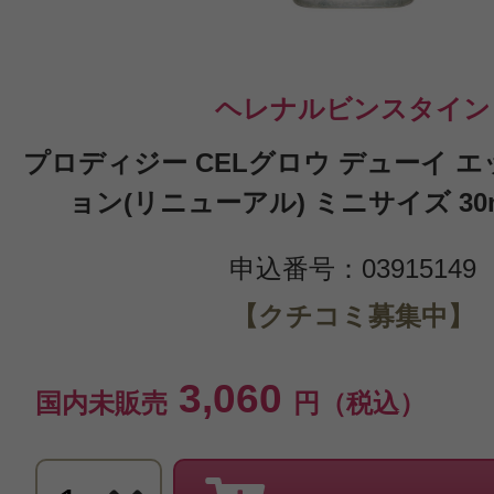
ヘレナルビンスタイン
プロディジー CELグロウ デューイ 
ョン(リニューアル) ミニサイズ 30ml/1
申込番号：03915149
【クチコミ募集中】
3,060
国内未販売
円（税込）