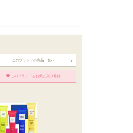
このブランドの商品一覧へ
このブランドをお気に入り登録