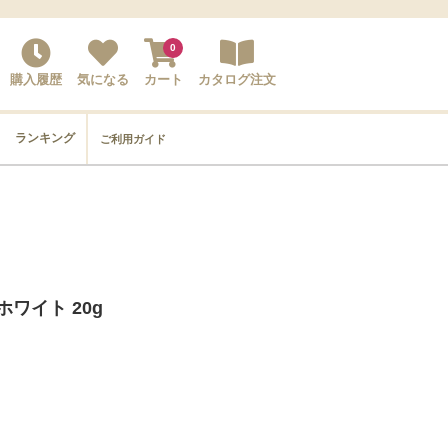
0
購入履歴
気になる
カート
カタログ注文
ランキング
ご利用ガイド
ホワイト 20g