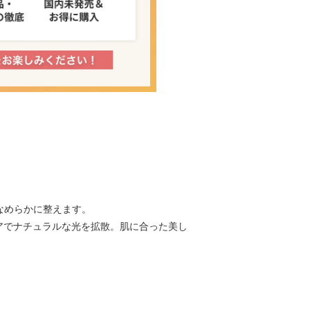
なめらかに整えます。
ュアでナチュラルな光を拡散。肌に合った美し