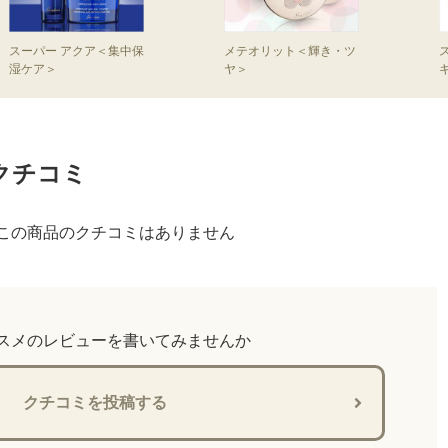
スーパー アクア＜集中保
メテオリット＜輝き・ツ
湿ケア＞
ヤ＞
クチコミ
この商品のクチコミはありません
スメのレビューを書いてみませんか
クチコミを投稿する