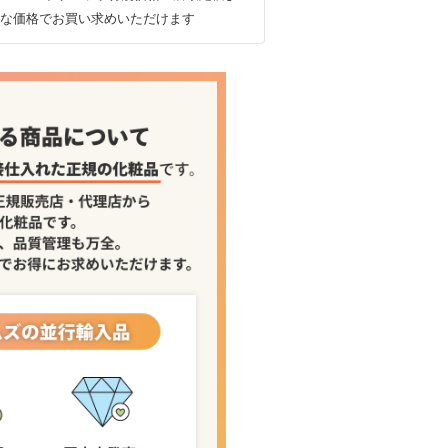
な価格でお買い求めいただけます