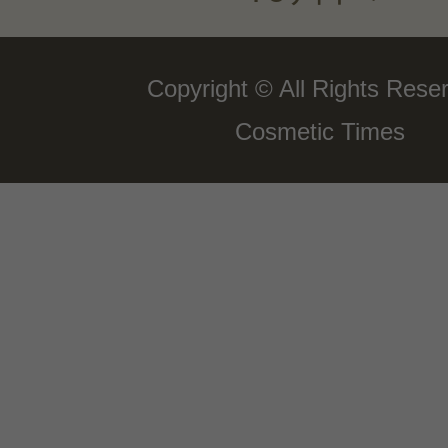
Copyright © All Rights Rese
Cosmetic Times