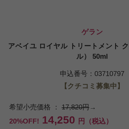
ゲラン
アベイユ ロイヤル トリートメント ク
ル） 50ml
申込番号：03710797
【クチコミ募集中】
希望小売価格 ：
17,820円
→
14,250
20%OFF!
円（税込）