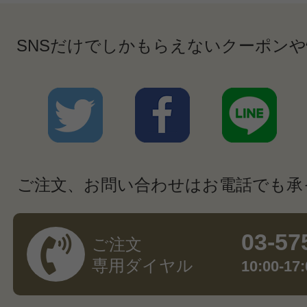
SNSだけでしかもらえないクーポン
ご注文、お問い合わせはお電話でも承
03-57
ご注文
専用ダイヤル
10:00-