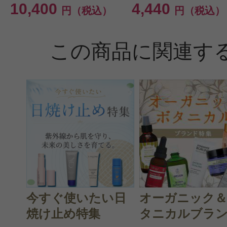
10,400
4,440
円（税込）
円（税込）
この商品に関連す
今すぐ使いたい日
オーガニック
焼け止め特集
タニカルブラン.