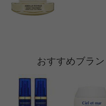
おすすめブラン