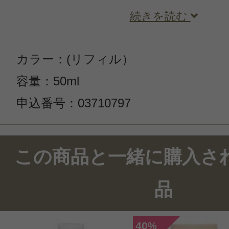
続きを読む
カラー：(リフィル）
容量：50ml
申込番号：03710797
この商品と一緒に購入さ
品
40
%