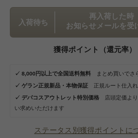
再入荷した時
入荷待ち
お知らせメールを受
獲得ポイント（還元率）
✓ 8,000円以上で全国送料無料
まとめ買いでさ
✓ ゲラン正規新品・本物保証
正規ルート仕入れ
✓ デパコスアウトレット特別価格
店頭定価より
い求めいただけます
ステータス別獲得ポイントに