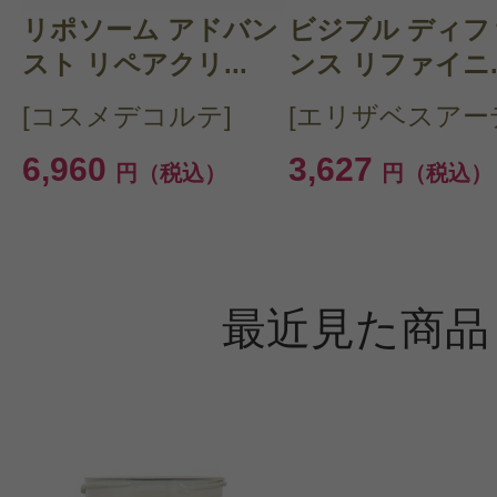
リポソーム アドバン
ビジブル ディフ
スト リペアクリ...
ンス リファイニ..
[コスメデコルテ]
[エリザベスアー
6,960
3,627
円（税込）
円（税込）
最近見た商品