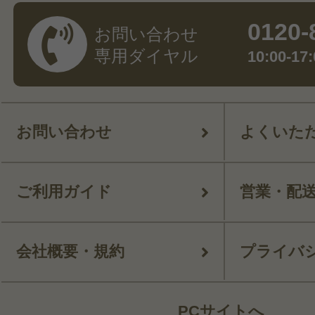
0120-
お問い合わせ
専用ダイヤル
10:00-
お問い合わせ
よくいた
ご利用ガイド
営業・配
会社概要・規約
プライバ
PCサイトへ