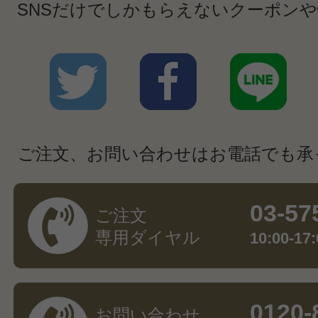
SNSだけでしかもらえないクーポン
ご注文、お問い合わせはお電話でも承
03-57
ご注文
専用ダイヤル
10:00-
0120-
お問い合わせ