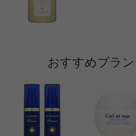
おすすめブラン