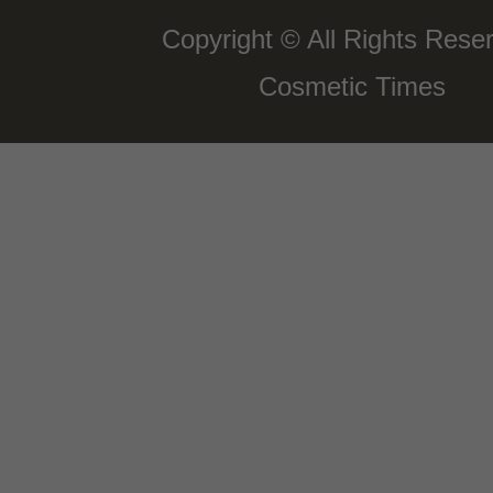
Copyright © All Rights Rese
Cosmetic Times