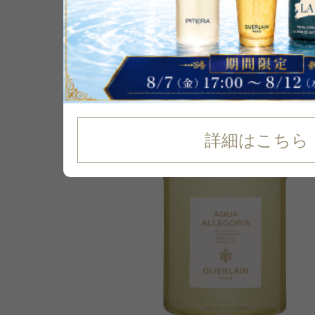
19
%
OFF
詳細はこちら