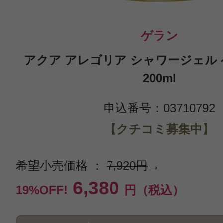
ゲラン
アクア アレゴリア シャワージェル
200ml
申込番号：03710792
【クチコミ募集中】
希望小売価格 ：
7,920円
→
6,380
19%OFF!
円（税込）