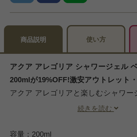
使い方
商品説明
アクア アレゴリア シャワージェル 
200mlが19%OFF!激安アウトレッ
アクア アレゴリアと楽しむシャワー
続きを読む
容量：200ml