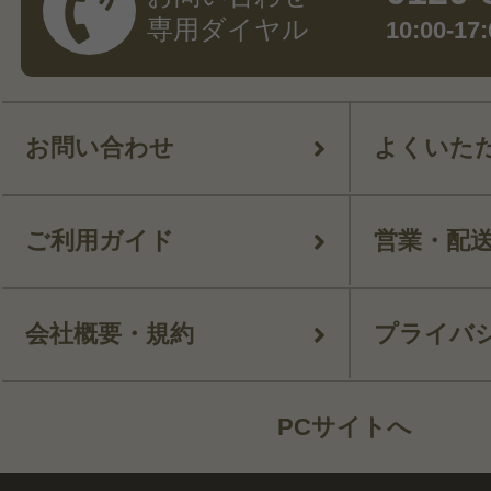
専用ダイヤル
10:00-
お問い合わせ
よくいた
ご利用ガイド
営業・配
会社概要・規約
プライバ
PCサイトへ