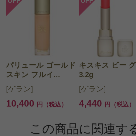
OFF
OFF
パリュール ゴールド
キスキス ビー 
スキン フルイ...
3.2g
[ゲラン]
[ゲラン]
10,400
4,440
円（税込）
円（税込）
この商品に関連す