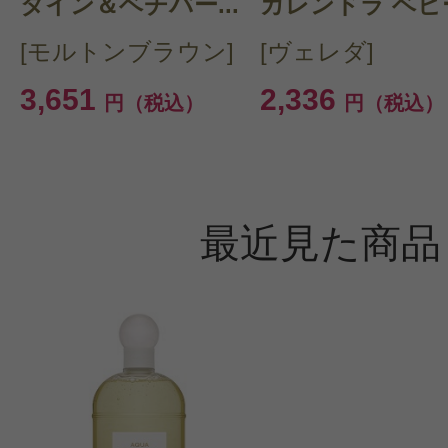
タイン＆ベチバー...
カレンドラ ベビー
[モルトンブラウン]
[ヴェレダ]
3,651
2,336
円（税込）
円（税込）
最近見た商品