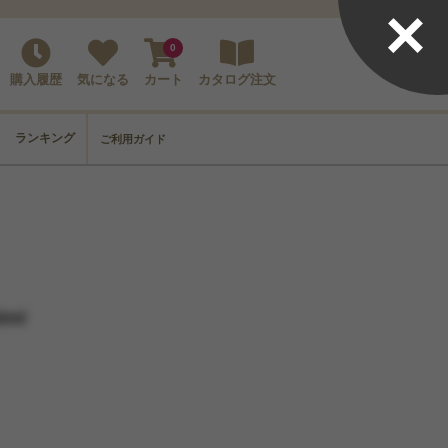
×
0
購入履歴
気になる
カート
カタログ注文
ランキング
ご利用ガイド
ml