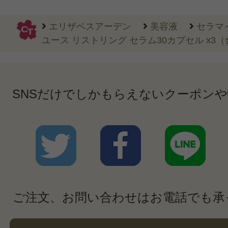
エリザベスアーデン
美容液
セラマ
ユース リストリング セラム30カプセル x3（合
SNSだけでしかもらえないクーポン
ご注文、お問い合わせはお電話でも承