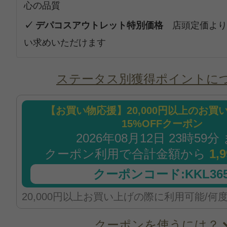
心の品質
✓ デパコスアウトレット特別価格
店頭定価より
い求めいただけます
ステータス別獲得ポイントに
【お買い物応援】20,000円以上のお買
15%OFFクーポン
2026年08月12日 23時59分
クーポン利用で合計金額から
1,
クーポンコード:KKL365
20,000円以上お買い上げの際に利用可能/何
クーポンを使うには？