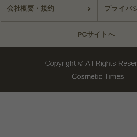
会社概要・規約
プライバ
PCサイトへ
Copyright © All Rights Rese
Cosmetic Times