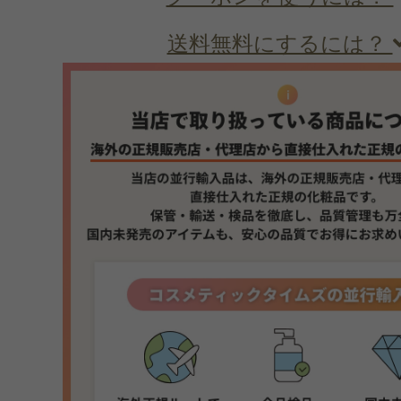
送料無料にするには？