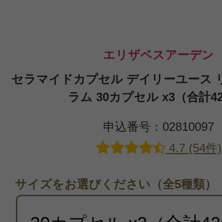
エリザベスアーデン
セラマイドカプセル デイリーユース 
ラム 30カプセル x3（合計4
申込番号：02810097
4.7 (54件)
サイズをお選びください（全5種類）