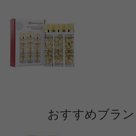
おすすめブラン