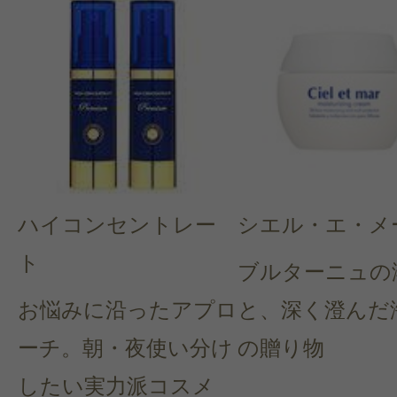
ハイコンセントレー
シエル・エ・メ
ト
ブルターニュの
お悩みに沿ったアプロ
と、深く澄んだ
ーチ。朝・夜使い分け
の贈り物
したい実力派コスメ