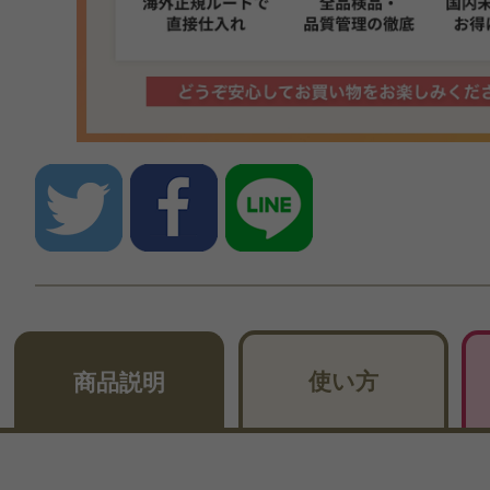
使い方
商品説明