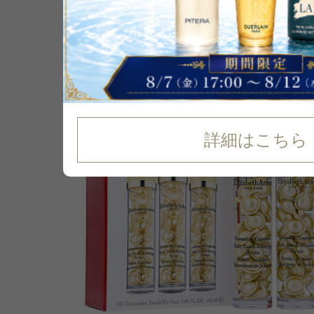
P可
詳細はこちら