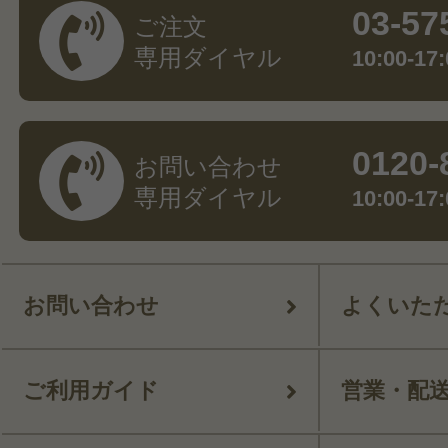
03-57
ご注文
専用ダイヤル
10:00-
0120-
お問い合わせ
専用ダイヤル
10:00-
お問い合わせ
よくいた
ご利用ガイド
営業・配