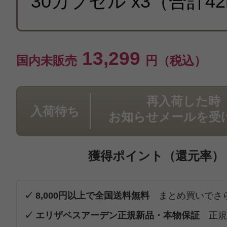
13,299
国内未販売
円（税込）
再入荷した時
入荷待ち
お知らせメールを受
獲得ポイント（還元率）
✓ 8,000円以上で全国送料無料
まとめ買いでさ
✓ エリザベスアーデン正規新品・本物保証
正規