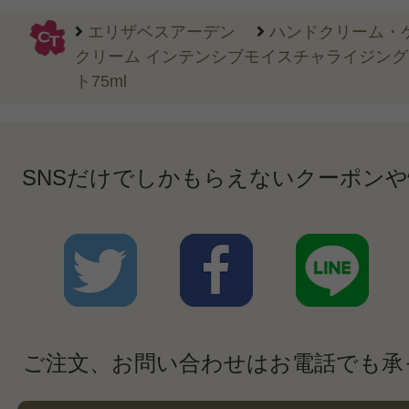
エリザベスアーデン
ハンドクリーム・
クリーム インテンシブモイスチャライジング
ト75ml
SNSだけでしかもらえないクーポン
ご注文、お問い合わせはお電話でも承