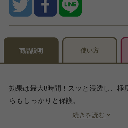
使い方
商品説明
効果は最大8時間！スッと浸透し、極
らもしっかりと保護。
続きを読む