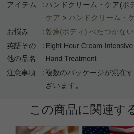
アイテム
:
ハンドクリーム・ケア(
ボ
ケア
>
ハンドクリーム・
お悩み
:
乾燥(ボディ)
べたつかない
英語その
:
Eight Hour Cream Intensive 
他の品名
Hand Treatment
注意事項
:
複数のパッケージが混在す
ざいます。
この商品に関連す