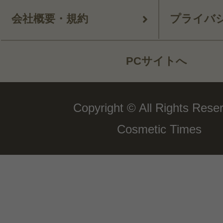
会社概要・規約
プライバ
PCサイトへ
Copyright © All Rights Rese
Cosmetic Times