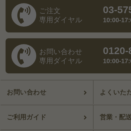
03-57
ご注文
専用ダイヤル
10:00-
0120-
お問い合わせ
専用ダイヤル
10:00-
お問い合わせ
よくいた
ご利用ガイド
営業・配