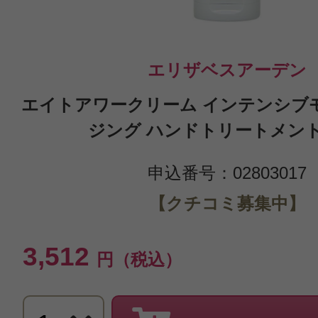
エリザベスアーデン
エイトアワークリーム インテンシブ
ジング ハンドトリートメント 
申込番号：02803017
【クチコミ募集中】
3,512
円（税込）