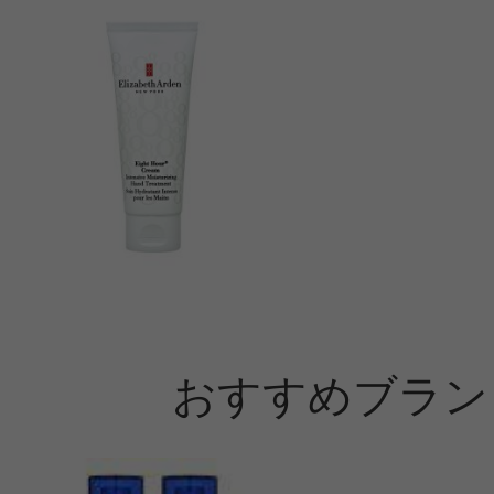
おすすめブラン