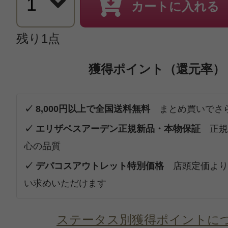
カートに入れる
残り1点
獲得ポイント（還元率）
✓ 8,000円以上で全国送料無料
まとめ買いでさ
✓ エリザベスアーデン正規新品・本物保証
正規
心の品質
✓ デパコスアウトレット特別価格
店頭定価より
い求めいただけます
ステータス別獲得ポイントに