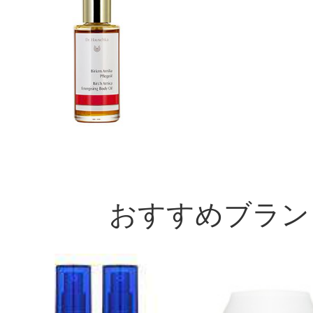
おすすめブラン