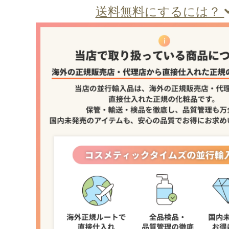
送料無料にするには？