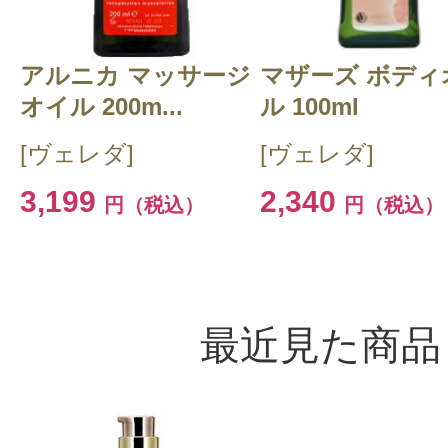
アルニカ マッサージ
マザーズ ボディ
オイル 200m...
ル 100ml
[ヴェレダ]
[ヴェレダ]
3,199
2,340
円（税込）
円（税込）
最近見た商品