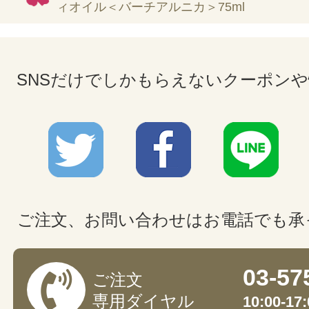
ィオイル＜バーチアルニカ＞75ml
SNSだけでしかもらえないクーポン
ご注文、お問い合わせはお電話でも承
03-57
ご注文
専用ダイヤル
10:00-