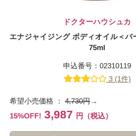
ドクターハウシュカ
エナジャイジング ボディオイル＜バ
75ml
申込番号：02310119
3 (1件)
希望小売価格 ：
4,730円
→
3,987
15%OFF!
円（税込）