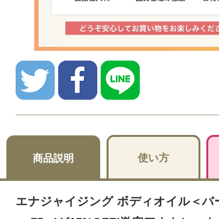
使い方
商品説明
エナジャイジング ボディオイル＜バ