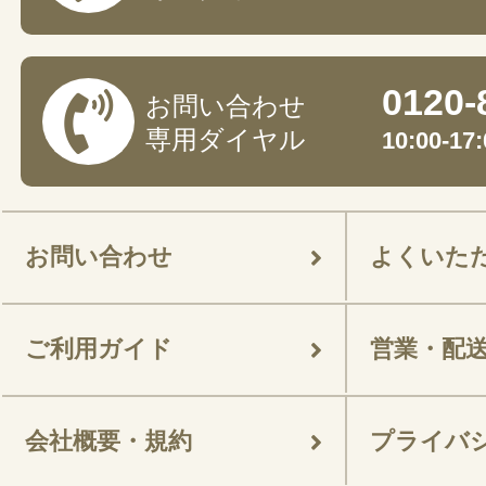
0120-
お問い合わせ
専用ダイヤル
10:00-
お問い合わせ
よくいた
ご利用ガイド
営業・配
会社概要・規約
プライバ