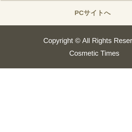
PCサイトへ
Copyright © All Rights Rese
Cosmetic Times