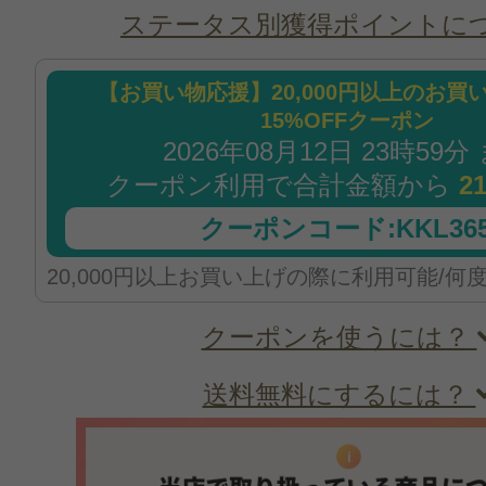
ステータス別獲得ポイントに
【お買い物応援】20,000円以上のお買
15%OFFクーポン
2026年08月12日 23時59分
クーポン利用で合計金額から
2
クーポンコード:KKL365
20,000円以上お買い上げの際に利用可能/何
クーポンを使うには？
送料無料にするには？