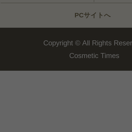
PCサイトへ
Copyright © All Rights Rese
Cosmetic Times