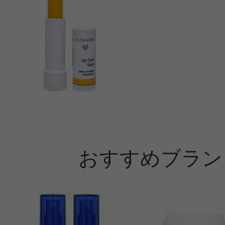
おすすめブラン