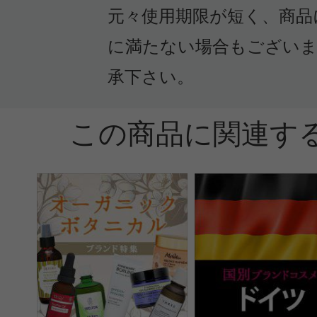
らクチコミ投稿すると1 商品につき
元々使用期限が短く、商品
ントプレゼント！
に満たない場合もござい
承下さい。
この商品に関連す