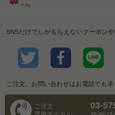
4.9g
SNSだけでしかもらえないクーポン
ご注文、お問い合わせはお電話でも承
03-57
ご注文
専用ダイヤル
10:00-