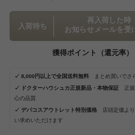
再入荷した時
入荷待ち
お知らせメールを受
獲得ポイント（還元率）
✓ 8,000円以上で全国送料無料
まとめ買いでさ
✓ ドクターハウシュカ正規新品・本物保証
正規
心の品質
✓ デパコスアウトレット特別価格
店頭定価より
い求めいただけます