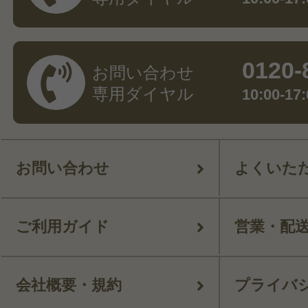
0120-
お問い合わせ
専用ダイヤル
10:00-
お問い合わせ
よくいた
ご利用ガイド
営業・配
会社概要・規約
プライバ