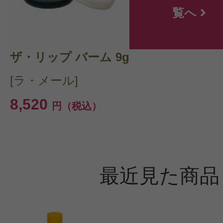
覧へ
ザ・リップ バーム 9g
[ラ・メール]
8,520
円（税込）
最近見た商品