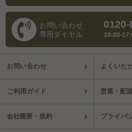
0120-
お問い合わせ
専用ダイヤル
10:00-
お問い合わせ
よくいた
ご利用ガイド
営業・配
会社概要・規約
プライバ