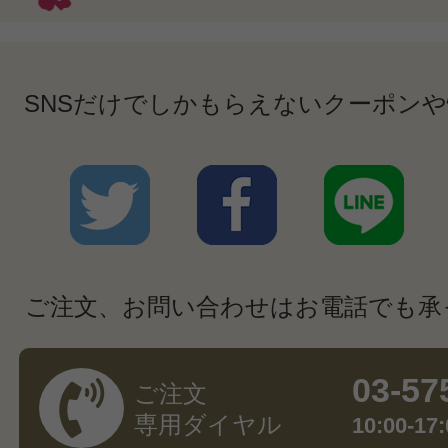
SNSだけでしかもらえないクーポン
ご注文、お問い合わせはお電話でも承
03-57
ご注文
専用ダイヤル
10:00-