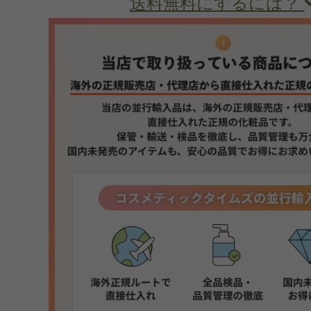
送料無料にするには？