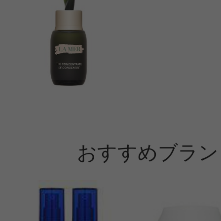
おすすめブラン