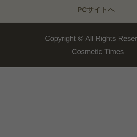
PCサイトへ
Copyright © All Rights Rese
Cosmetic Times