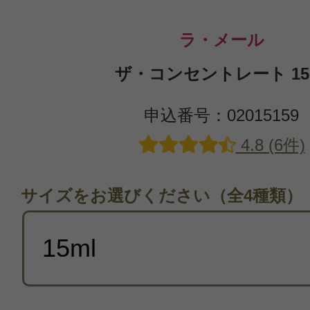
ラ・メール
ザ・コンセントレート 15
申込番号：02015159
4.8 (6件)
サイズをお選びください（全4種類）