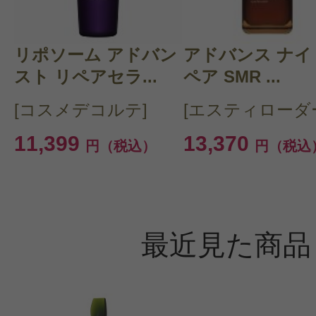
リポソーム アドバン
アドバンス ナイ
スト リペアセラ...
ペア SMR ...
[コスメデコルテ]
[エスティローダ
11,399
13,370
円（税込）
円（税込
最近見た商品