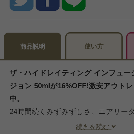
使い方
商品説明
ザ・ハイドレイティング インフュー
ジョン 50mlが16%OFF!激安アウ
中。
24時間続くみずみずしさ、エアリー
続きを読む