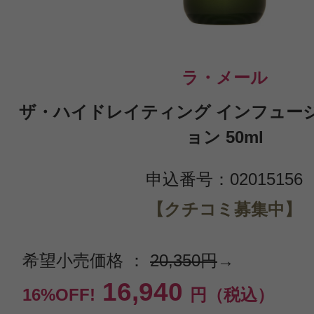
ラ・メール
ザ・ハイドレイティング インフュー
ョン 50ml
申込番号：02015156
【クチコミ募集中】
希望小売価格 ：
20,350円
→
16,940
16%OFF!
円（税込）