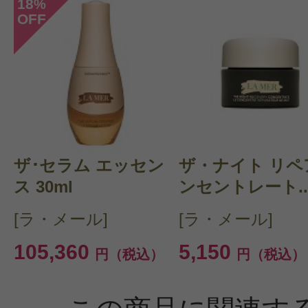
18
%
OFF
ザ･セラム エッセン
ザ・ナイト リペ
ス 30ml
ンセントレート..
[ラ・メール]
[ラ・メール]
105,360
5,150
円（税込）
円（税込）