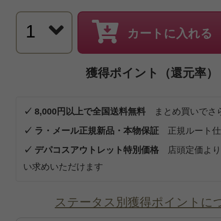
カートに入れる
獲得ポイント（還元率）
✓ 8,000円以上で全国送料無料
まとめ買いでさ
✓ ラ・メール正規新品・本物保証
正規ルート仕
✓ デパコスアウトレット特別価格
店頭定価より
い求めいただけます
ステータス別獲得ポイントに