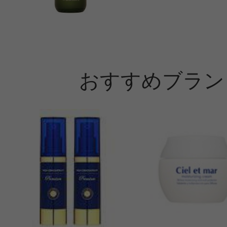
おすすめブラン