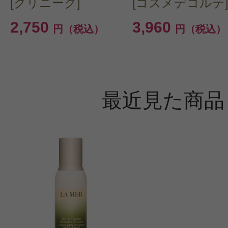
[クリニーク]
[コスメデコルテ
2,750
3,960
円（税込）
円（税込）
最近見た商品