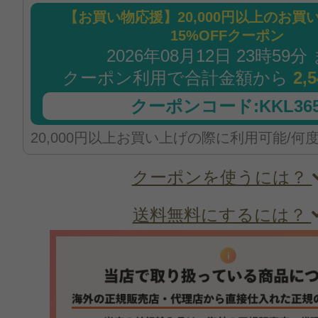
【お買い物応援】20,000円以上のお買
15%OFFクーポン
2026年08月12日 23時59分
クーポン利用で合計金額から
2,
クーポンコード:KKL365
20,000円以上お買い上げの際に利用可能/何
クーポンを使うには？
送料無料にするには？