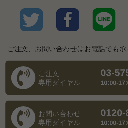
ご注文、お問い合わせはお電話でも承
03-57
ご注文
専用ダイヤル
10:00-
0120-
お問い合わせ
専用ダイヤル
10:00-