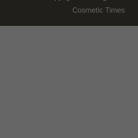
Cosmetic Times