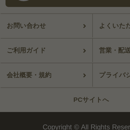
お問い合わせ
よくいた
ご利用ガイド
営業・配
会社概要・規約
プライバ
PCサイトへ
Copyright © All Rights Rese