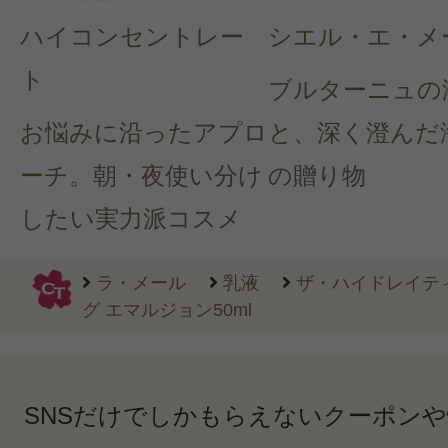
ハイコンセントレー
シエル・エ・メ
ト
ブルターニュの
お悩みに沿ったアプロ
と、深く澄んだ
ーチ。朝・夜使い分け
の贈り物
したい実力派コスメ
ラ・メール
乳液
ザ・ハイドレイテ
グ エマルジョン50ml
SNSだけでしかもらえないクーポン