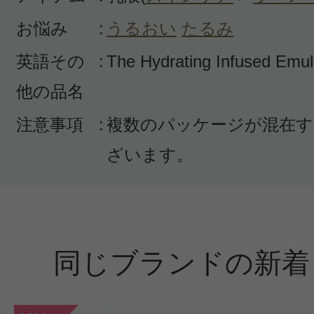
お悩み
:
うるおい
たるみ
英語その
:
The Hydrating Infused Emul
他の品名
注意事項
:
複数のパッケージが混在す
ざいます。
同じブランドの新着