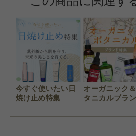
この商品に関連す
今すぐ使いたい日
オーガニック
焼け止め特集
タニカルブラン.