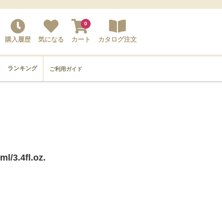
0
購入履歴
気になる
カート
カタログ注文
ランキング
ご利用ガイド
.4fl.oz.