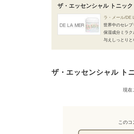
ザ・エッセンシャル トニック
ラ・メール/DE L
世界中のセレブ
保湿成分ミラク
与えしっとりと
ザ・エッセンシャル ト
現在
このコ