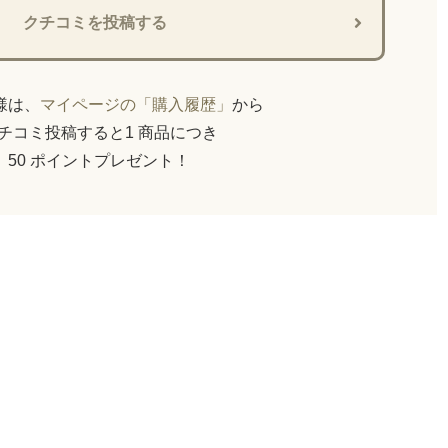
クチコミを投稿する
員様は、
マイページの「購入履歴」
から
チコミ投稿すると1 商品につき
50 ポイントプレゼント！