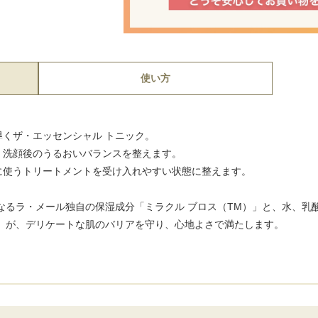
使い方
くザ・エッセンシャル トニック。
、洗顔後のうるおいバランスを整えます。
に使うトリートメントを受け入れやすい状態に整えます。
なるラ・メール独自の保湿成分「ミラクル ブロス（TM）」と、水、乳
」が、デリケートな肌のバリアを守り、心地よさで満たします。