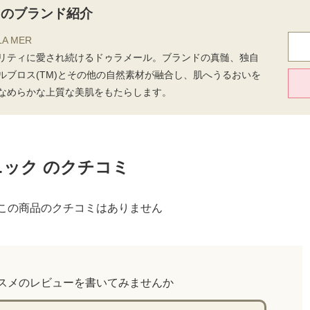
 のブランド紹介
A MER
リティに愛され続けるドゥラメール。ブランドの真髄、独自
ルブロス(TM)とその他の自然素材が融合し、肌へうるおいを
なめらかな上質な美肌をもたらします。
ニック のクチコミ
この商品のクチコミはありません
スメのレビューを書いてみませんか