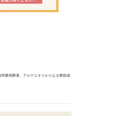
酸桿菌発酵液、アルゲエキスからなる整肌成