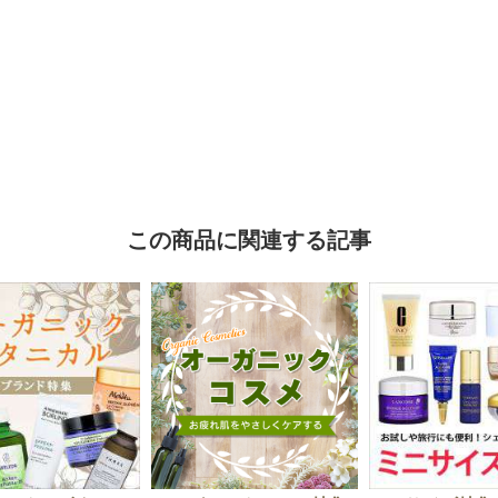
この商品に関連する記事