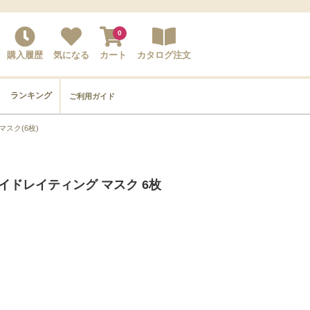
0
購入履歴
気になる
カート
カタログ注文
ランキング
ご利用ガイド
スク(6枚)
イドレイティング マスク 6枚