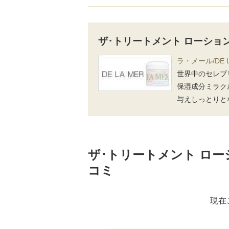
ザ･トリートメント ローショ
ラ・メール/DE L
世界中のセレブ
保湿成分ミラク
与えしっとりと
ザ･トリートメント ロー
コミ
現在