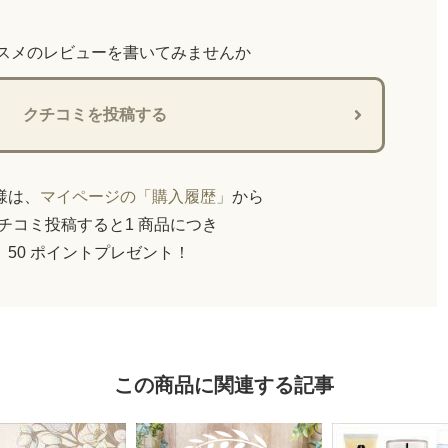
スメのレビューを書いてみませんか
クチコミを投稿する
員様は、
マイページの「購入履歴」
から
チコミ投稿すると1 商品につき
50 ポイントプレゼント！
この商品に関連する記事