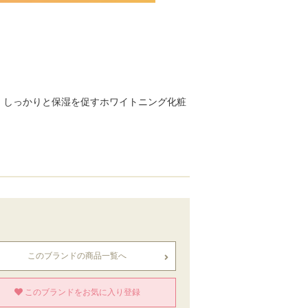
、しっかりと保湿を促すホワイトニング化粧
このブランドの商品一覧へ
このブランドをお気に入り登録