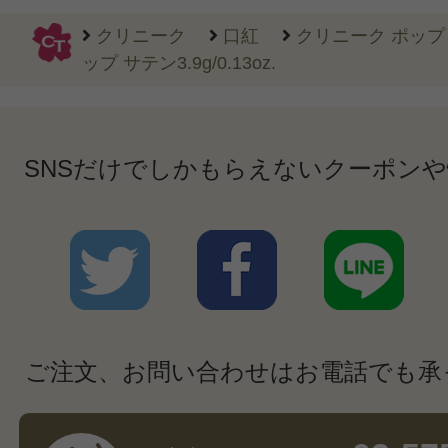
クリニーク
口紅
クリニーク ポップ 
ップ サテン3.9g/0.13oz.
SNSだけでしかもらえないクーポン
ご注文、お問い合わせはお電話でも承