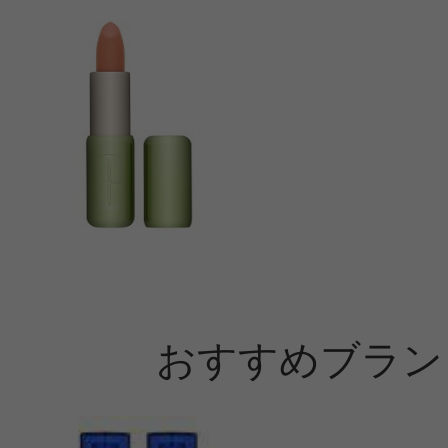
おすすめブラン