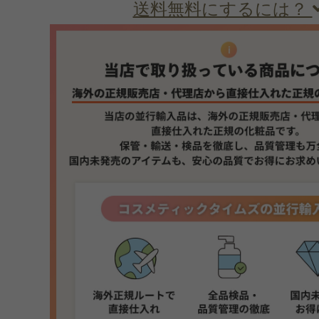
送料無料にするには？