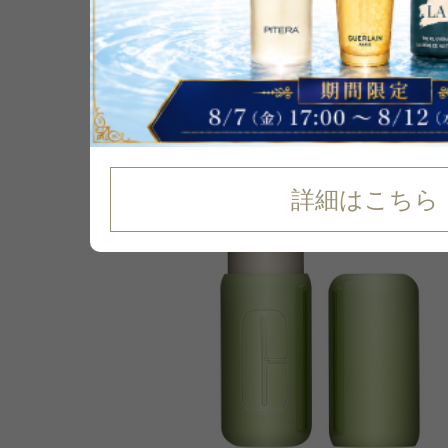
33
%
OFF
詳細はこちら