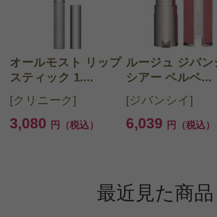
オールモスト リップ
ルージュ ジバン
スティック 1....
シアー ベルベ...
[クリニーク]
[ジバンシイ]
3,080
6,039
円（税込）
円（税込）
最近見た商品