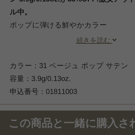
ル中。
ポップに弾ける鮮やかカラー
続きを読む
カラー：31 ベージュ ポップ サテン
容量：3.9g/0.13oz.
申込番号：01811003
この商品と一緒に購入さ