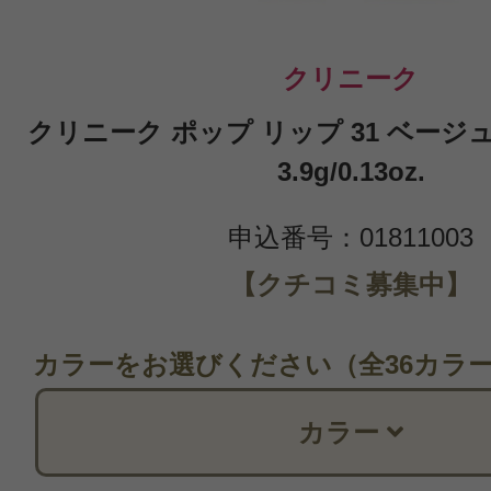
クリニーク
クリニーク ポップ リップ 31 ベージ
3.9g/0.13oz.
申込番号：01811003
【クチコミ募集中】
カラーをお選びください（全36カラ
カラー