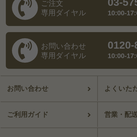
03-57
ご注文
専用ダイヤル
10:00-
0120-
お問い合わせ
専用ダイヤル
10:00-
お問い合わせ
よくいた
ご利用ガイド
営業・配