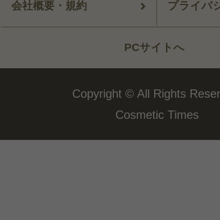
会社概要・規約
プライバ
PCサイトへ
Copyright © All Rights Rese
Cosmetic Times