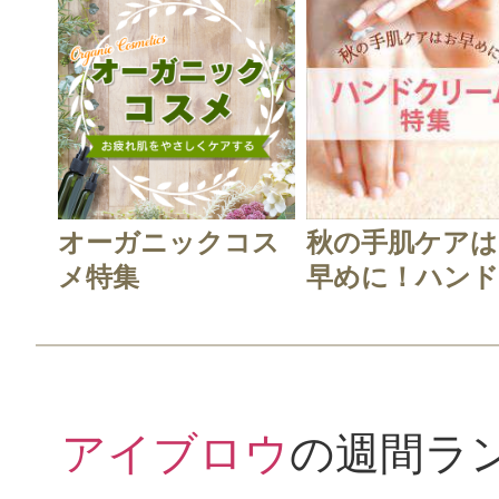
オーガニックコス
秋の手肌ケアは
メ特集
早めに！ハンド.
アイブロウ
の週間ラ