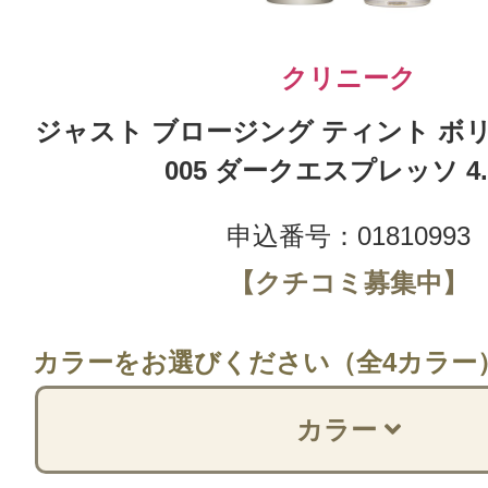
クリニーク
ジャスト ブロージング ティント ボ
005 ダークエスプレッソ 4.
申込番号：01810993
【クチコミ募集中】
カラーをお選びください（全4カラー
カラー