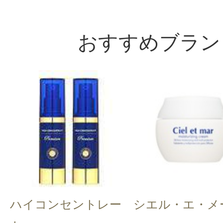
おすすめブラン
ハイコンセントレー
シエル・エ・メ