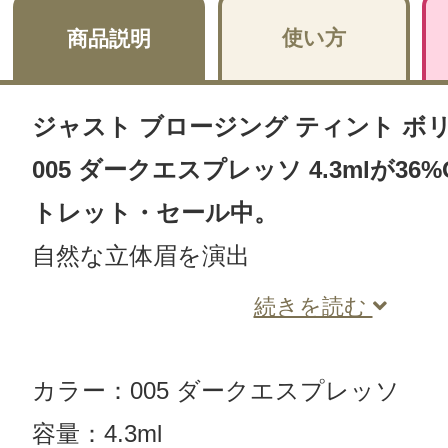
使い方
商品説明
ジャスト ブロージング ティント ボ
005 ダークエスプレッソ 4.3mlが36
トレット・セール中。
自然な立体眉を演出
続きを読む
カラー：005 ダークエスプレッソ
容量：4.3ml