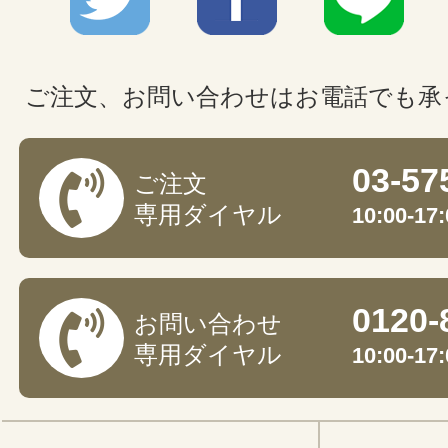
ご注文、お問い合わせはお電話でも承
03-57
ご注文
専用ダイヤル
10:00-
0120-
お問い合わせ
専用ダイヤル
10:00-