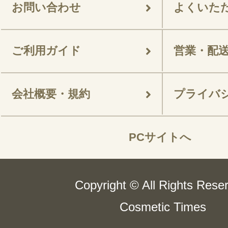
お問い合わせ
よくいた
ご利用ガイド
営業・配
会社概要・規約
プライバ
PCサイトへ
Copyright © All Rights Rese
Cosmetic Times