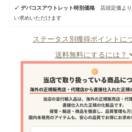
✓ デパコスアウトレット特別価格
店頭定価より
い求めいただけます
ステータス別獲得ポイントに
送料無料にするには？