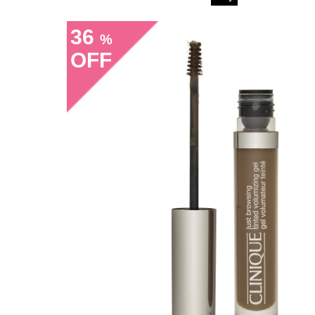
36
%
OFF