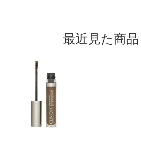
最近見た商品