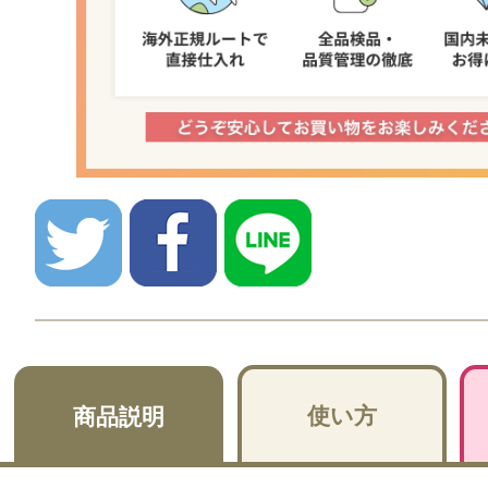
使い方
商品説明