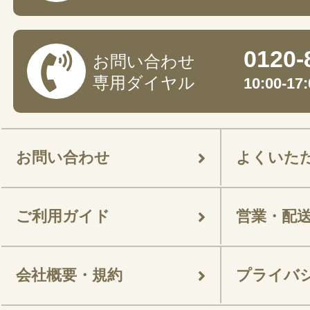
0120-
お問い合わせ
専用ダイヤル
10:00-
お問い合わせ
よくいた
ご利用ガイド
営業・配
会社概要・規約
プライバ