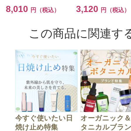
8,010
3,120
円（税込）
円（税込）
この商品に関連す
今すぐ使いたい日
オーガニック
焼け止め特集
タニカルブラン.