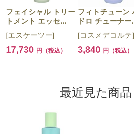
フェイシャル トリー
フィトチューン 
トメント エッセ...
ドロ チューナー..
[エスケーツー]
[コスメデコルテ
17,730
3,840
円（税込）
円（税込）
最近見た商品