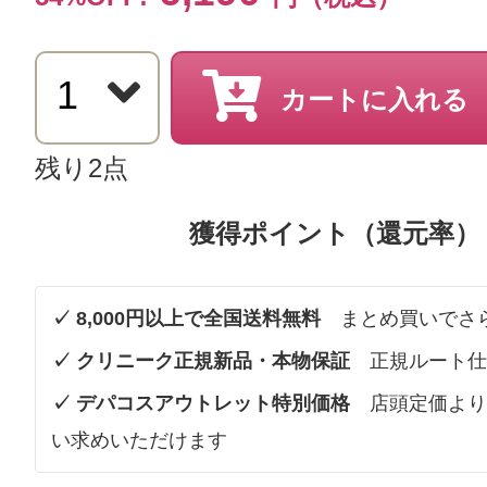
カートに入れる
残り2点
獲得ポイント（還元率）
✓ 8,000円以上で全国送料無料
まとめ買いでさ
✓ クリニーク正規新品・本物保証
正規ルート仕
✓ デパコスアウトレット特別価格
店頭定価より
い求めいただけます