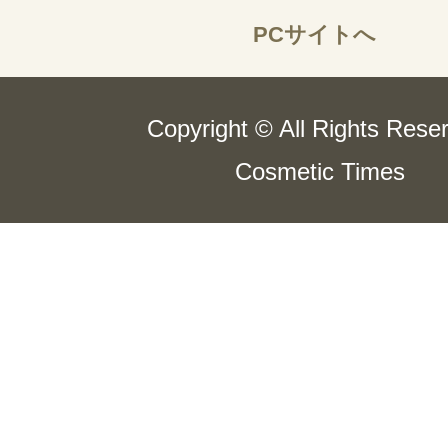
PCサイトへ
Copyright © All Rights Rese
Cosmetic Times