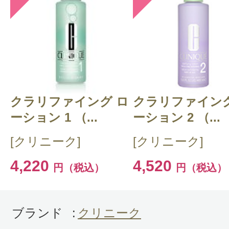
クラリファイング ロ
クラリファイング
ーション 1 （...
ーション 2 （...
[クリニーク]
[クリニーク]
4,220
4,520
円（税込）
円（税込）
ブランド
:
クリニーク