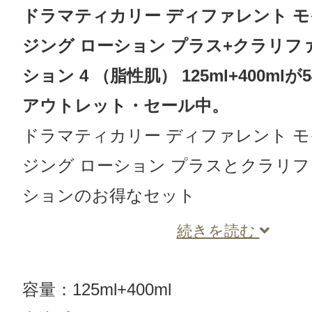
ドラマティカリー ディファレント 
ジング ローション プラス+クラリフ
ション 4 （脂性肌） 125ml+400mlが
アウトレット・セール中。
ドラマティカリー ディファレント 
ジング ローション プラスとクラリフ
ションのお得なセット
続きを読む
容量：125ml+400ml