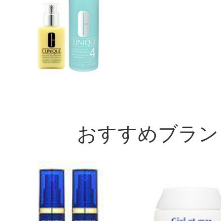
おすすめブラン