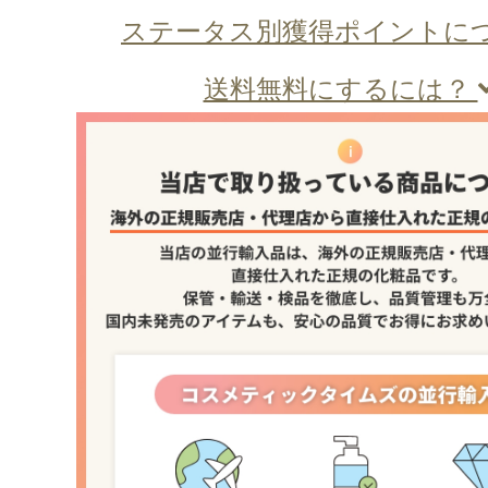
ステータス別獲得ポイントに
送料無料にするには？