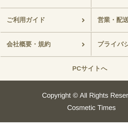
ご利用ガイド
営業・配
会社概要・規約
プライバ
PCサイトへ
Copyright © All Rights Rese
Cosmetic Times