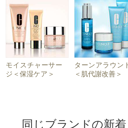
モイスチャーサー
ターンアラウン
ジ＜保湿ケア＞
＜肌代謝改善＞
同じブランドの新着