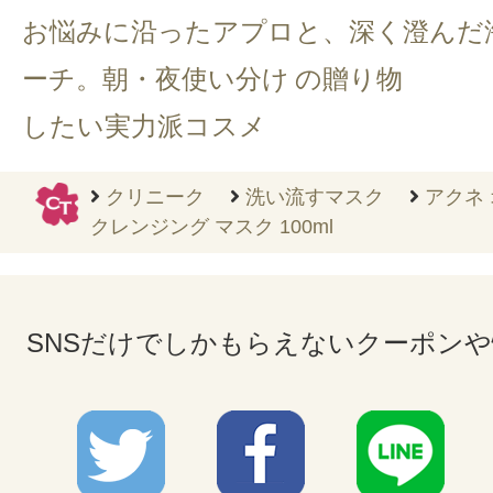
お悩みに沿ったアプロ
と、深く澄んだ
ーチ。朝・夜使い分け
の贈り物
したい実力派コスメ
クリニーク
洗い流すマスク
アクネ
クレンジング マスク 100ml
SNSだけでしかもらえないクーポン