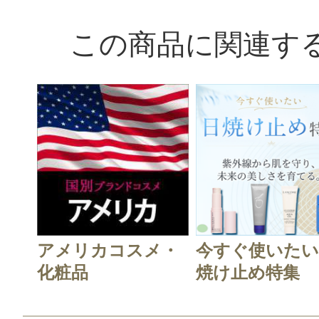
この商品に関連す
アメリカコスメ・
今すぐ使いたい
化粧品
焼け止め特集