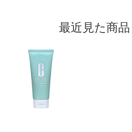
最近見た商品