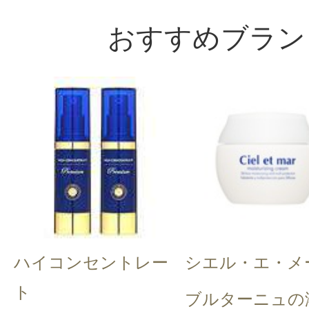
おすすめブラン
ハイコンセントレー
シエル・エ・メ
ト
ブルターニュの