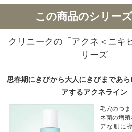
この商品のシリーズ
クリニークの「アクネ＜ニキ
リーズ
思春期にきびから大人にきびまであら
アするアクネライン
毛穴のつま
ネ菌の増殖
アな肌に