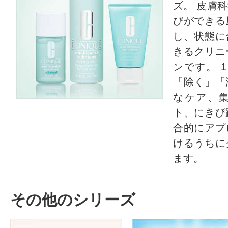
ズ。 皮膚
びができる
し、状態に
きるクリニ
ンです。 
「除く」「
なケア、
ト、にきび
合的にアプ
けるうちに
ます
その他のシリーズ