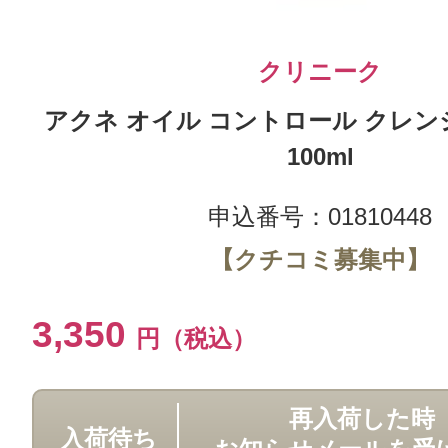
クリニーク
アクネ オイル コントロール クレン
100ml
申込番号：01810448
【クチコミ募集中】
3,350
円（税込）
再入荷した時
入荷待ち