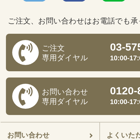
ご注文、お問い合わせはお電話でも承
03-57
ご注文
専用ダイヤル
10:00-
0120-
お問い合わせ
専用ダイヤル
10:00-
お問い合わせ
よくいた