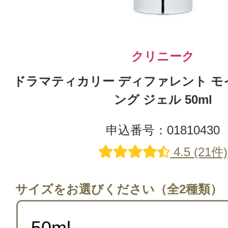
クリニーク
ドラマティカリー ディファレント 
ング ジェル 50ml
申込番号：01810430
4.5 (21件)
サイズをお選びください（全2種類）