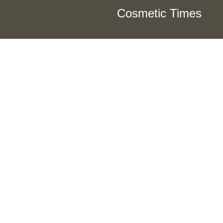
Cosmetic Times