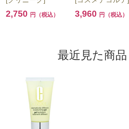
2,750
3,960
円（税込）
円（税込）
最近見た商品