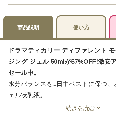
使い方
商品説明
ドラマティカリー ディファレント 
ジング ジェル 50mlが57%OFF!激
セール中。
水分バランスを1日中ベストに保つ、
ェル状乳液。
続きを読む