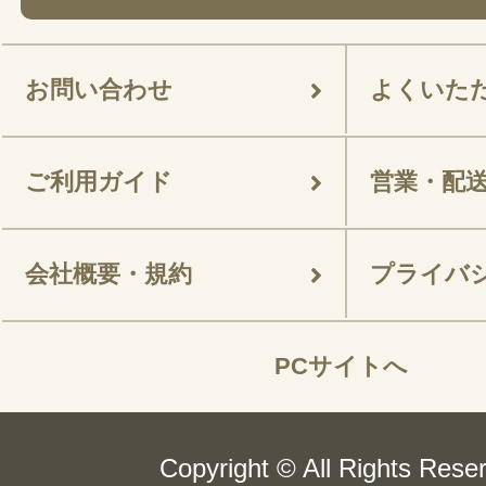
お問い合わせ
よくいた
ご利用ガイド
営業・配
会社概要・規約
プライバ
PCサイトへ
Copyright © All Rights Rese