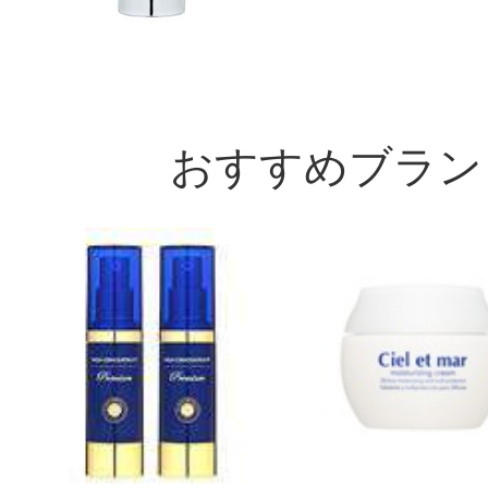
おすすめブラン