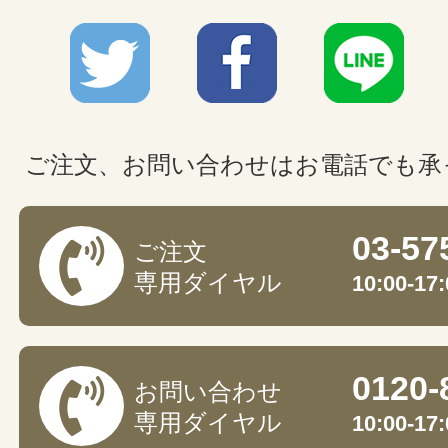
ご注文、お問い合わせはお電話でも承
03-57
ご注文
専用ダイヤル
10:00-
0120-
お問い合わせ
専用ダイヤル
10:00-