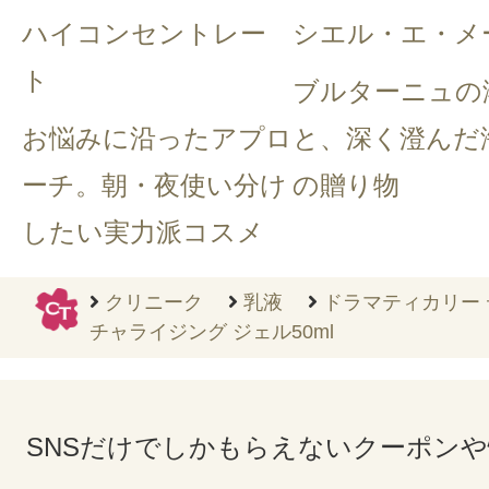
ハイコンセントレー
シエル・エ・メ
ト
ブルターニュの
お悩みに沿ったアプロ
と、深く澄んだ
ーチ。朝・夜使い分け
の贈り物
したい実力派コスメ
クリニーク
乳液
ドラマティカリー 
チャライジング ジェル50ml
SNSだけでしかもらえないクーポン