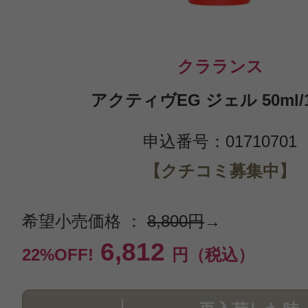
クラランス
アクティヴEG ジェル 50ml/1.
申込番号：01710701
【クチコミ募集中】
希望小売価格 ：
8,800円
→
6,812
22%OFF!
円（税込）