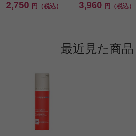
2,750
3,960
円（税込）
円（税込）
最近見た商品