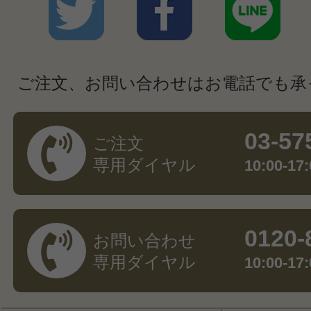
ご注文、お問い合わせはお電話でも承
03-57
ご注文
専用ダイヤル
10:00-
0120-
お問い合わせ
専用ダイヤル
10:00-