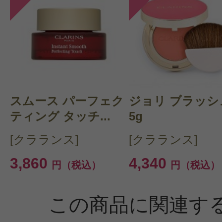
スムース パーフェク
ジョリ ブラッシ
ティング タッチ...
5g
[クラランス]
[クラランス]
3,860
4,340
円（税込）
円（税込）
この商品に関連す