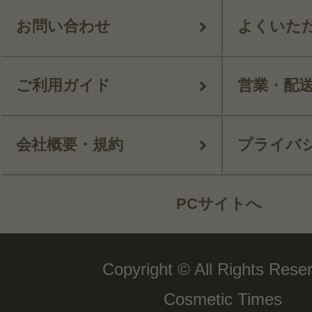
お問い合わせ
よくいた
ご利用ガイド
営業・配
会社概要・規約
プライバ
PCサイトへ
Copyright © All Rights Rese
Cosmetic Times