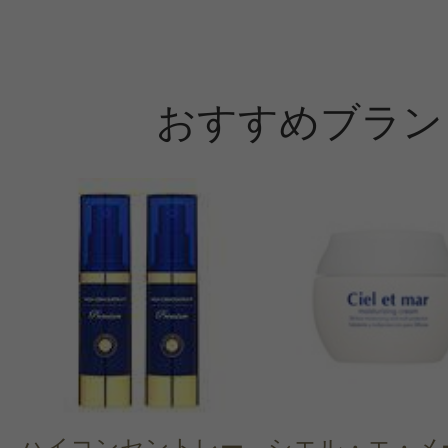
おすすめブラン
ハイコンセントレー
シエル・エ・メ