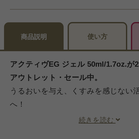
使い方
商品説明
アクティヴEG ジェル 50ml/1.7oz.が
アウトレット・セール中。
うるおいを与え、くすみを感じない
へ！
続きを読む