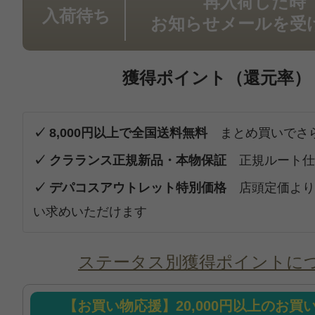
再入荷した時
入荷待ち
お知らせメールを受
獲得ポイント（還元率）
✓ 8,000円以上で全国送料無料
まとめ買いでさ
✓ クラランス正規新品・本物保証
正規ルート仕
✓ デパコスアウトレット特別価格
店頭定価より
い求めいただけます
ステータス別獲得ポイントに
【お買い物応援】20,000円以上のお買