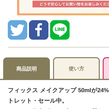
使い方
商品説明
フィックス メイクアップ 50mlが24%
トレット・セール中。