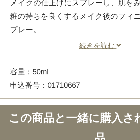
メイクの仕上げにスプレーし、肌を
粧の持ちを良くするメイク後のフィニ
プレー。
続きを読む
容量：50ml
申込番号：01710667
この商品のクチコミ
この商品と一緒に購入さ
104件のレビュー
品