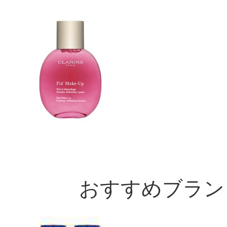
おすすめブラン