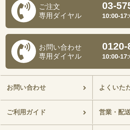
03-57
ご注文
専用ダイヤル
10:00-
0120-
お問い合わせ
専用ダイヤル
10:00-
お問い合わせ
よくいた
ご利用ガイド
営業・配