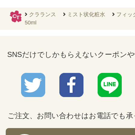
クラランス
ミスト状化粧水
フィッ
50ml
SNSだけでしかもらえないクーポン
ご注文、お問い合わせはお電話でも承