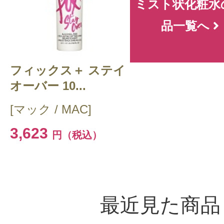
ミスト状化粧水
品一覧へ
フィックス＋ ステイ
オーバー 10...
[マック / MAC]
3,623
円（税込）
最近見た商品