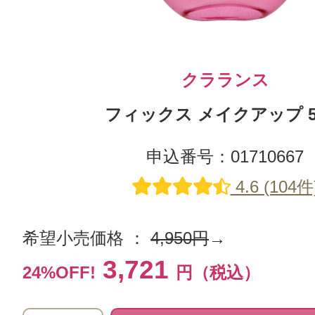
クラランス
フィックス メイクアップ 5
申込番号：01710667
4.6 (104件
希望小売価格 ：
4,950円
→
3,721
24%OFF!
円（税込）