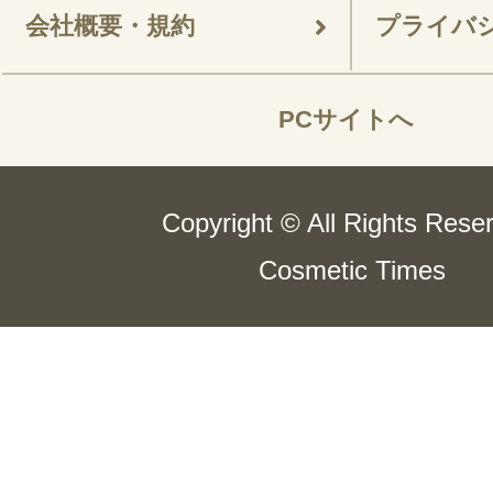
会社概要・規約
プライバ
PCサイトへ
Copyright © All Rights Rese
Cosmetic Times