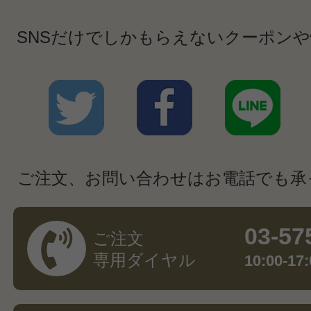
SNSだけでしかもらえないクーポン
ご注文、お問い合わせはお電話でも承
03-57
ご注文
専用ダイヤル
10:00-