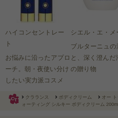
ハイコンセントレー
シエル・エ・メ
ト
ブルターニュの
お悩みに沿ったアプロ
と、深く澄んだ
ーチ。朝・夜使い分け
の贈り物
したい実力派コスメ
クラランス
ボディクリーム
オー 
ォーティング シルキー ボディクリーム 200m