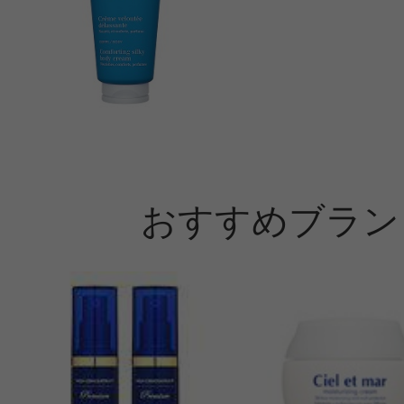
おすすめブラン