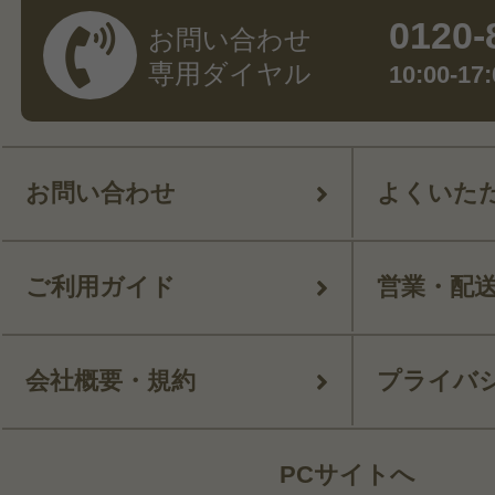
0120-
お問い合わせ
専用ダイヤル
10:00-
お問い合わせ
よくいた
ご利用ガイド
営業・配
会社概要・規約
プライバ
PCサイトへ