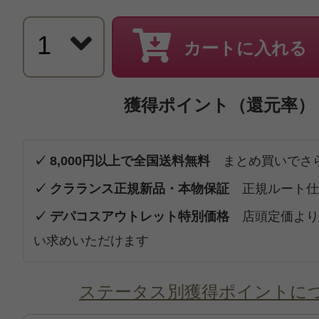
カートに入れる
獲得ポイント（還元率）
✓ 8,000円以上で全国送料無料
まとめ買いでさ
✓ クラランス正規新品・本物保証
正規ルート仕
✓ デパコスアウトレット特別価格
店頭定価より
い求めいただけます
ステータス別獲得ポイントに