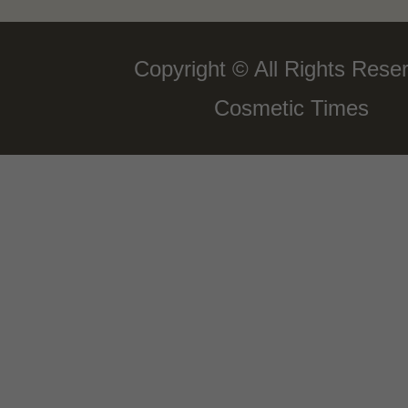
Copyright © All Rights Rese
Cosmetic Times