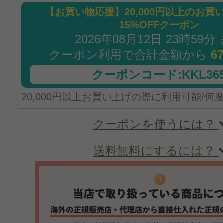
【お買い物応援】20,000円以上のお買
15%OFFクーポン
2026年08月12日 23時59分
クーポン利用で合計金額から
6
クーポンコード:KKL365
20,000円以上お買い上げの際に利用可能/何
クーポンを使うには？
送料無料にするには？