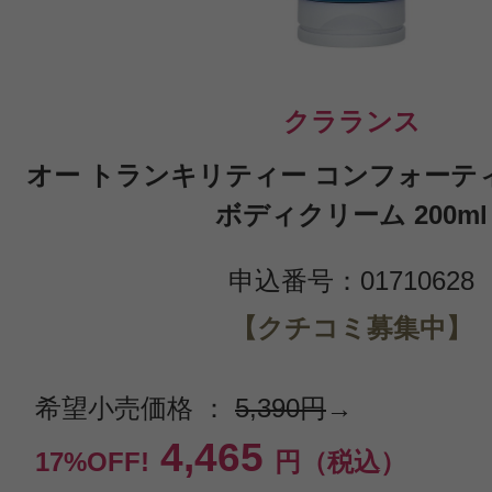
クラランス
オー トランキリティー コンフォーテ
ボディクリーム 200ml
申込番号：01710628
【クチコミ募集中】
希望小売価格 ：
5,390円
→
4,465
17%OFF!
円（税込）