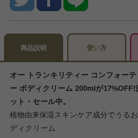
使い方
商品説明
オー トランキリティー コンフォーテ
ー ボディクリーム 200mlが17%OF
ット・セール中。
植物由来保湿スキンケア成分でうる
ディクリーム