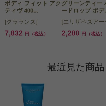
ボディ フィット アク
グリーンティー 
ティヴ 400...
ードロップ ボデ..
[クラランス]
[エリザベスアー
7,832
2,280
円（税込）
円（税込）
最近見た商品