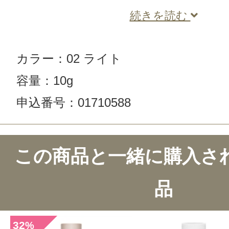
続きを読む
カラー：02 ライト
容量：10g
申込番号：01710588
この商品と一緒に購入さ
品
32
%