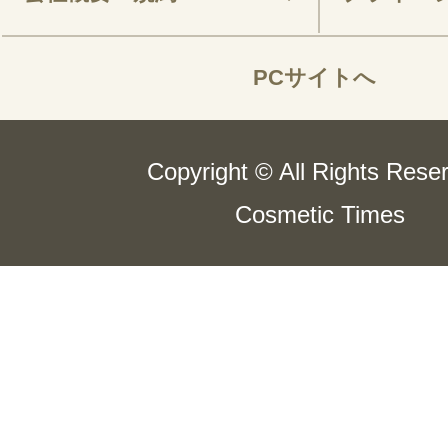
PCサイトへ
Copyright © All Rights Rese
Cosmetic Times