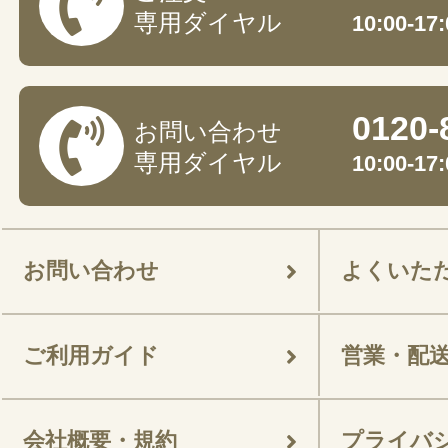
専用ダイヤル
10:00-
0120-
お問い合わせ
専用ダイヤル
10:00-
お問い合わせ
よくいた
ご利用ガイド
営業・配
会社概要・規約
プライバ