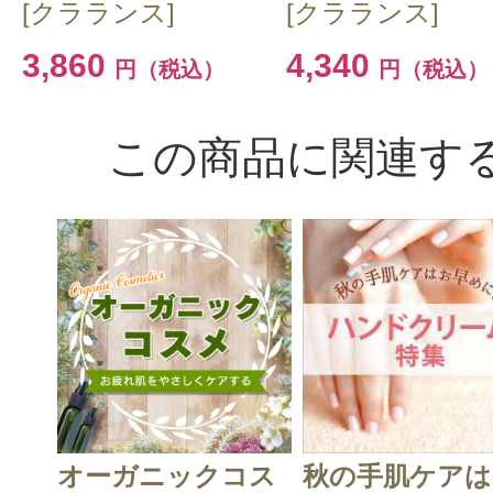
[クラランス]
[クラランス]
3,860
4,340
円（税込）
円（税込）
この商品に関連す
オーガニックコス
秋の手肌ケアは