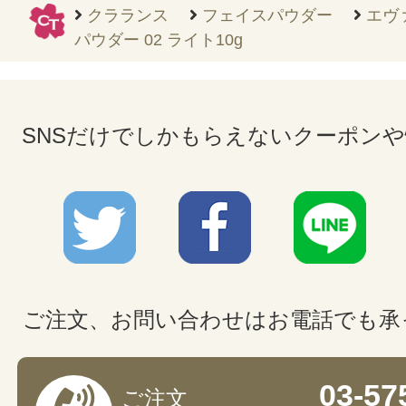
クラランス
フェイスパウダー
エヴ
パウダー 02 ライト10g
SNSだけでしかもらえないクーポン
ご注文、お問い合わせはお電話でも承
03-57
ご注文