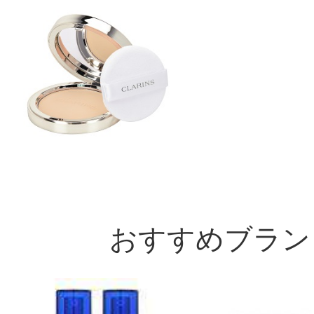
おすすめブラン