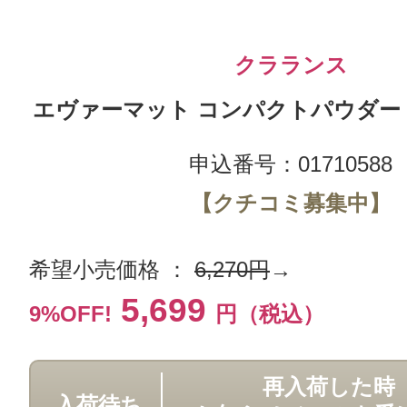
クラランス
エヴァーマット コンパクトパウダー 02
申込番号：01710588
【クチコミ募集中】
希望小売価格 ：
6,270円
→
5,699
9%OFF!
円（税込）
再入荷した時
入荷待ち