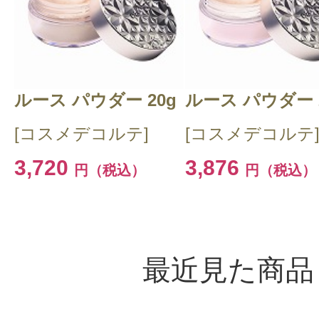
ルース パウダー 20g
ルース パウダー 
[コスメデコルテ]
[コスメデコルテ
3,720
3,876
円（税込）
円（税込）
最近見た商品