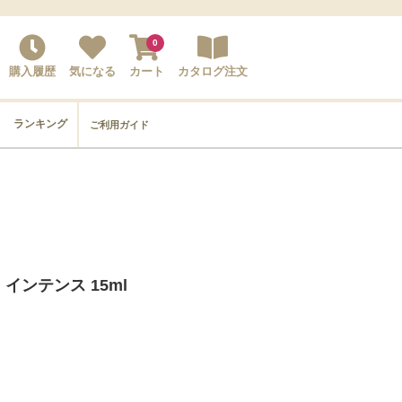
0
購入履歴
気になる
カート
カタログ注文
ランキング
ご利用ガイド
インテンス 15ml