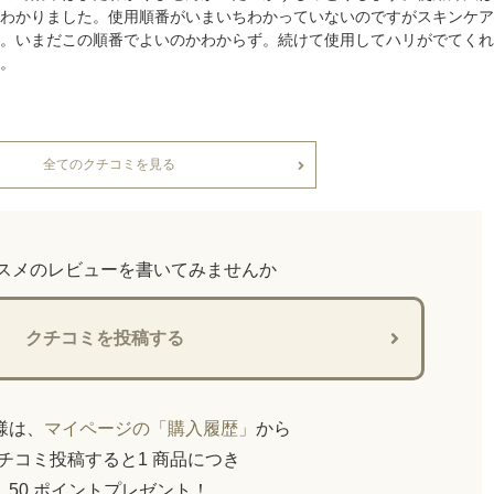
わかりました。使用順番がいまいちわかっていないのですがスキンケア
。いまだこの順番でよいのかわからず。続けて使用してハリがでてくれ
。
全てのクチコミを見る
スメのレビューを書いてみませんか
クチコミを投稿する
員様は、
マイページの「購入履歴」
から
チコミ投稿すると1 商品につき
50 ポイントプレゼント！