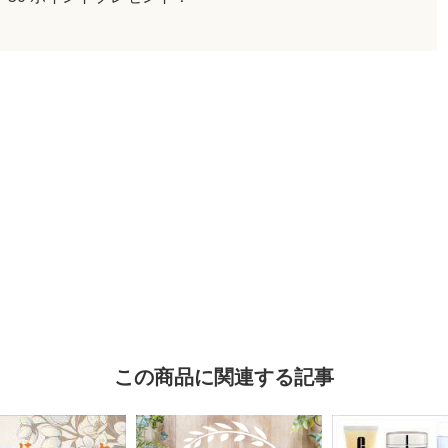
この商品に関連する記事