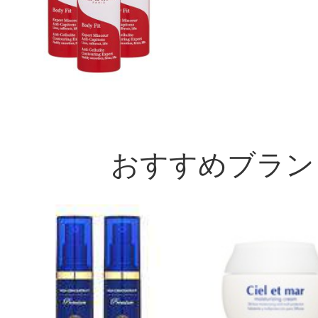
おすすめブラン