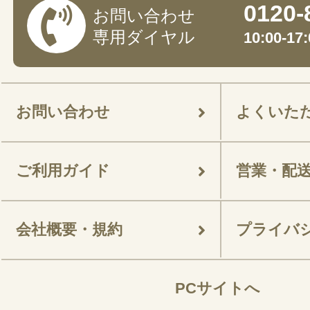
0120-
お問い合わせ
専用ダイヤル
10:00-
お問い合わせ
よくいた
ご利用ガイド
営業・配
会社概要・規約
プライバ
PCサイトへ