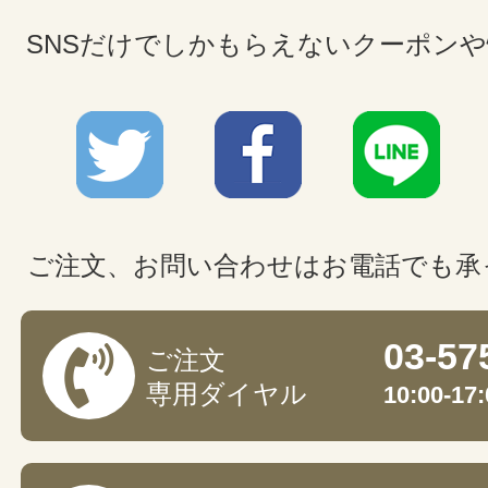
SNSだけでしかもらえないクーポン
ご注文、お問い合わせはお電話でも承
03-57
ご注文
専用ダイヤル
10:00-