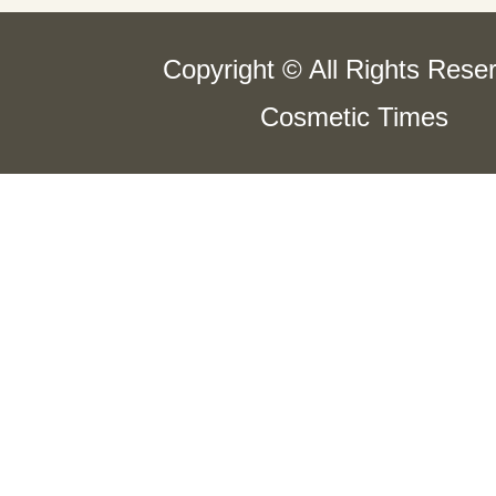
Copyright © All Rights Rese
Cosmetic Times