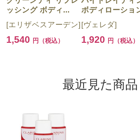
グリーンティ リフレ
ハイドレイティ
ッシング ボディ...
ボディローション.
[エリザベスアーデン]
[ヴェレダ]
1,540
1,920
円（税込）
円（税込）
最近見た商品