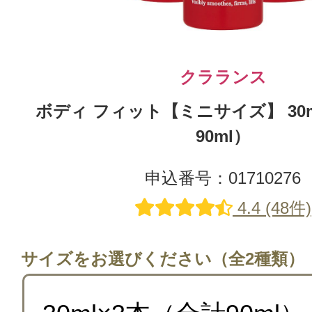
クラランス
ボディ フィット【ミニサイズ】 30m
90ml）
申込番号：01710276
4.4 (48件)
サイズをお選びください（全2種類）