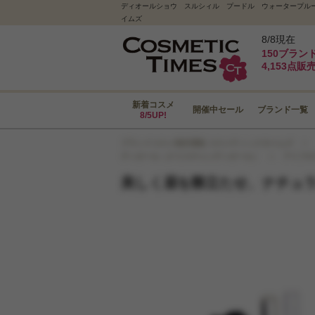
ディオールショウ スルシィル プードル ウォータープルーフ
イムズ
8/8現在
150ブラン
4,153点販
新着コスメ
開催中セール
ブランド一覧
8/5UP!
ブランドコスメ激安通販 コスメティックタイムズ
＞
ディオール（クリスチャンディオール）
＞
アイブロ
美しく眉を際立たせ、ナチュ