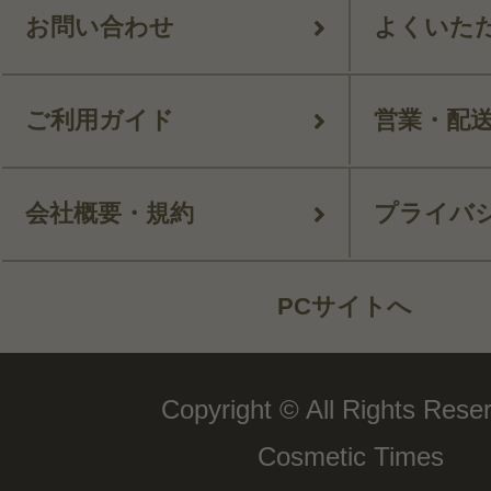
お問い合わせ
よくいた
ご利用ガイド
営業・配
会社概要・規約
プライバ
PCサイトへ
Copyright © All Rights Rese
Cosmetic Times