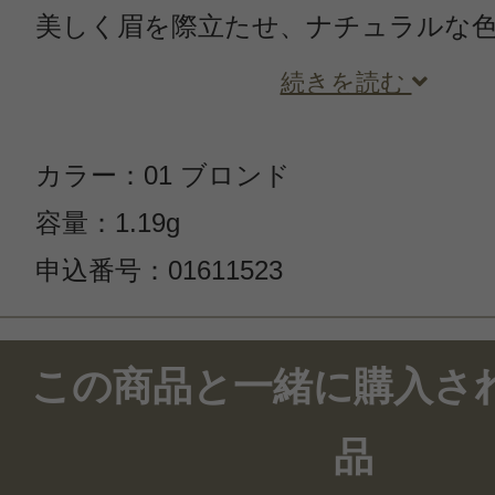
美しく眉を際立たせ、ナチュラルな
続きを読む
カラー：01 ブロンド
容量：1.19g
申込番号：01611523
この商品と一緒に購入さ
品