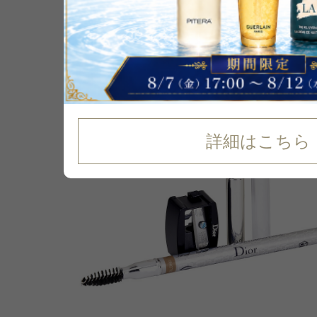
キープ
P可
詳細はこちら