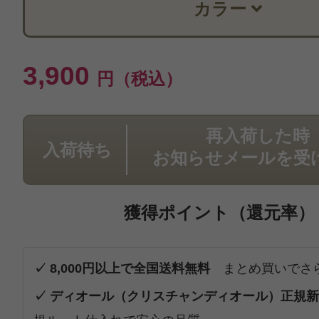
カラー
3,900
円（税込）
再入荷した時
入荷待ち
お知らせメールを受
獲得ポイント（還元率）
✓ 8,000円以上で全国送料無料
まとめ買いでさ
✓ ディオール（クリスチャンディオール）正規