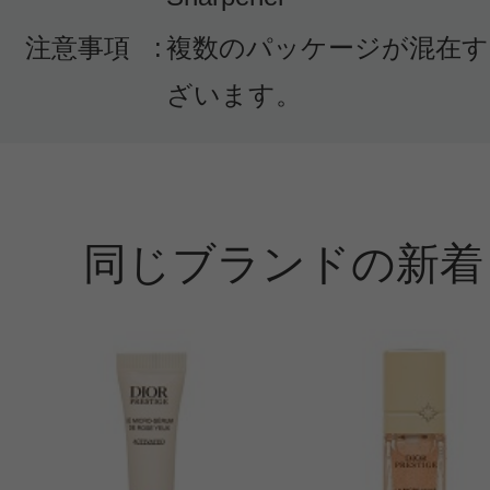
注意事項
:
複数のパッケージが混在す
ざいます。
同じブランドの新着