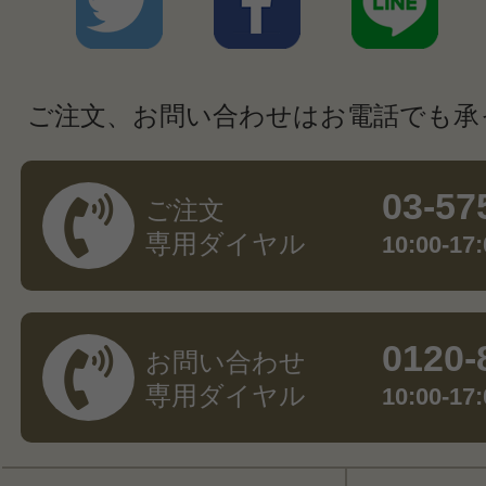
ご注文、お問い合わせはお電話でも承
03-57
ご注文
専用ダイヤル
10:00-
0120-
お問い合わせ
専用ダイヤル
10:00-