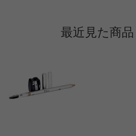
最近見た商品