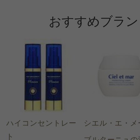
おすすめブラン
ハイコンセントレー
シエル・エ・メ
ト
ブルターニュの