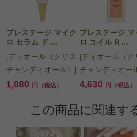
プレステージ マイク
プレステージ マ
ロ セラム ド ...
ロ ユイル R ...
[ディオール（クリス
[ディオール（ク
チャンディオール）]
チャンディオール
1,080
4,630
円（税込）
円（税込）
この商品に関連す