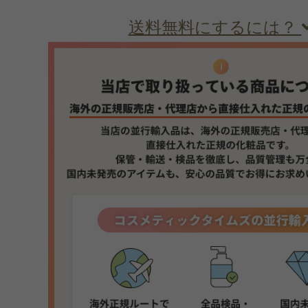
送料無料にするには？