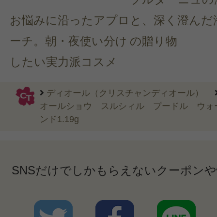
お悩みに沿ったアプロ
と、深く澄んだ
ーチ。朝・夜使い分け
の贈り物
したい実力派コスメ
ディオール（クリスチャンディオール）
オールショウ スルシィル プードル ウォー
ンド1.19g
SNSだけでしかもらえないクーポン