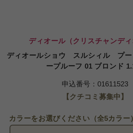
ディオール（クリスチャンディ
ディオールショウ スルシィル プー
ープルーフ 01 ブロンド 1.
申込番号：01611523
【クチコミ募集中】
カラーをお選びください（全5カラー