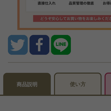
使い方
商品説明