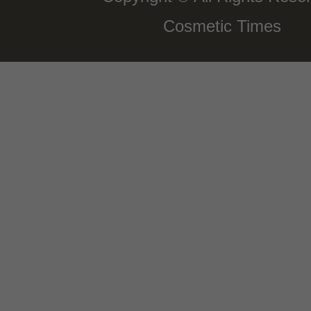
Cosmetic Times