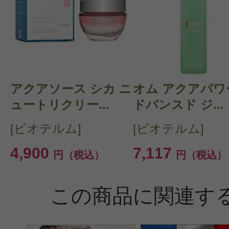
アクアソース シカ ニ
オム アクアパワ
ュートリクリー...
ドバンスド ジ...
[ビオテルム]
[ビオテルム]
4,900
7,117
円（税込）
円（税込）
この商品に関連す