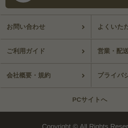
お問い合わせ
よくいた
ご利用ガイド
営業・配
会社概要・規約
プライバ
PCサイトへ
Copyright © All Rights Rese