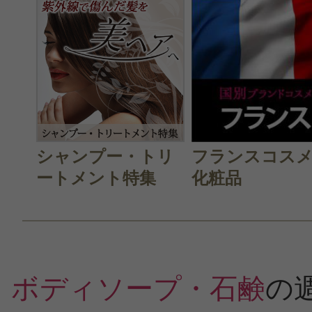
シャンプー・トリ
フランスコス
ートメント特集
化粧品
ボディソープ・石鹸
の