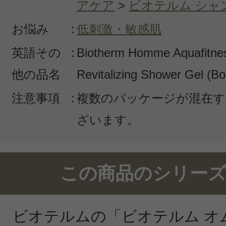
アケア
>
ビオテルム シャ
お悩み
:
低刺激・敏感肌
英語その
:
Biotherm Homme Aquafitnes
他の品名
Revitalizing Shower Gel (Bo
注意事項
:
複数のパッケージが混在す
ざいます。
この商品のシリーズ
ビオテルムの「ビオテルム オ