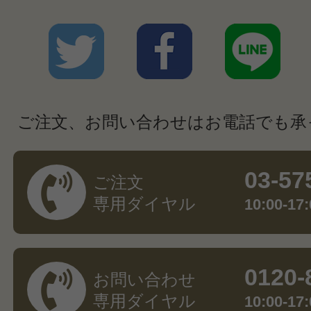
ご注文、お問い合わせはお電話でも承
03-57
ご注文
専用ダイヤル
10:00-
0120-
お問い合わせ
専用ダイヤル
10:00-