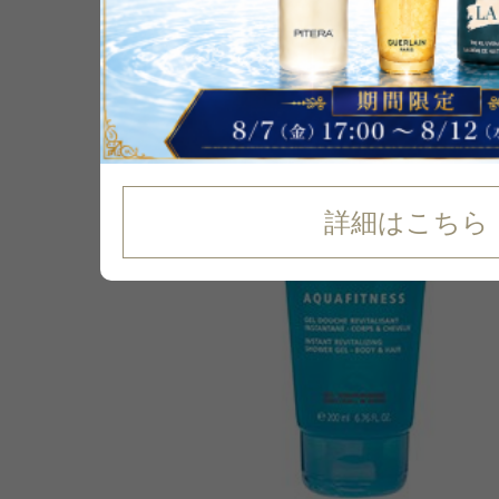
詳細はこちら