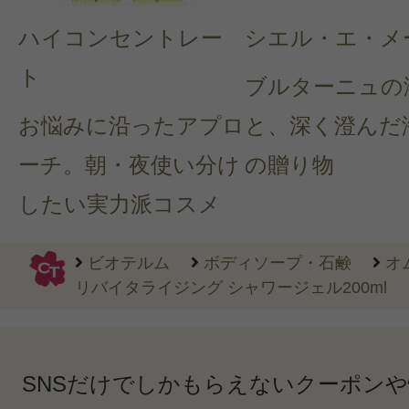
ハイコンセントレー
シエル・エ・メ
ト
ブルターニュの
お悩みに沿ったアプロ
と、深く澄んだ
ーチ。朝・夜使い分け
の贈り物
したい実力派コスメ
ビオテルム
ボディソープ・石鹸
オ
リバイタライジング シャワージェル200ml
SNSだけでしかもらえないクーポン