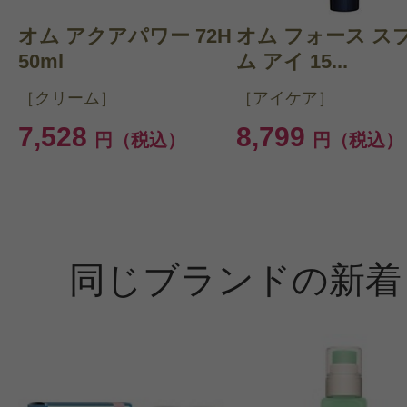
オム アクアパワー 72H
オム フォース ス
50ml
ム アイ 15...
［クリーム］
［アイケア］
7,528
8,799
円（税込）
円（税込）
同じブランドの新着