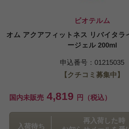
ビオテルム
オム アクアフィットネス リバイタラ
ージェル 200ml
申込番号：01215035
【クチコミ募集中】
4,819
国内未販売
円（税込）
再入荷した時
入荷待ち