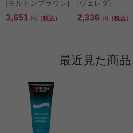
[モルトンブラウン]
[ヴェレダ]
3,651
2,336
円（税込）
円（税込）
最近見た商品