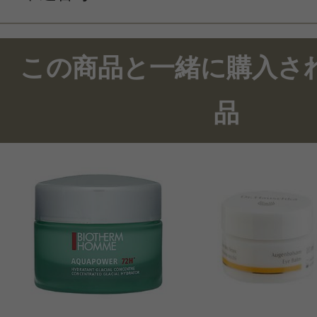
この商品と一緒に購入さ
品
このコスメのレビューを書いて
クチコミを投稿する