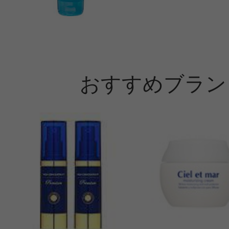
おすすめブラン