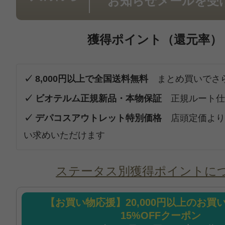
お知らせメールを受
獲得ポイント（還元率）
✓ 8,000円以上で全国送料無料
まとめ買いでさ
✓ ビオテルム正規新品・本物保証
正規ルート仕
✓ デパコスアウトレット特別価格
店頭定価より
い求めいただけます
ステータス別獲得ポイントに
【お買い物応援】20,000円以上のお買
15%OFFクーポン