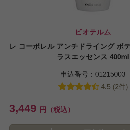
ビオテルム
レ コーポレル アンチドライング ボ
ラスエッセンス 400ml
申込番号：01215003
4.5 (2件)
3,449
円（税込）