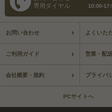
専用ダイヤル
10:00-
お問い合わせ
よくいた
ご利用ガイド
営業・配
会社概要・規約
プライバ
PCサイトへ