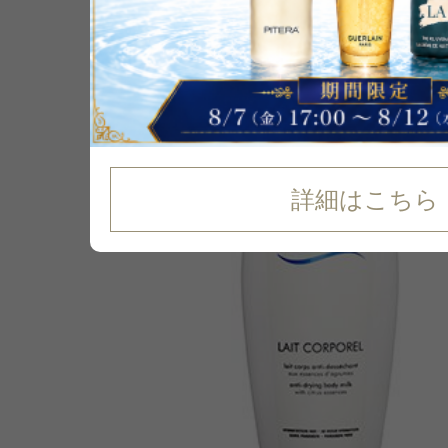
P可
詳細はこちら