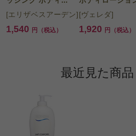
ッシング ボディ...
ボディローション.
[エリザベスアーデン]
[ヴェレダ]
1,540
1,920
円（税込）
円（税込）
最近見た商品