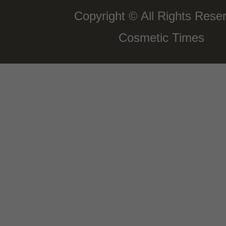
Copyright © All Rights Rese
Cosmetic Times