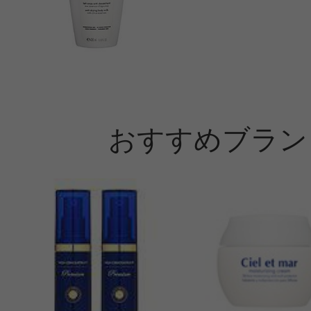
おすすめブラン