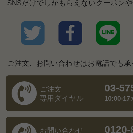
SNSだけでしかもらえないクーポン
ご注文、お問い合わせはお電話でも承
03-57
ご注文
専用ダイヤル
10:00-
0120-
お問い合わせ