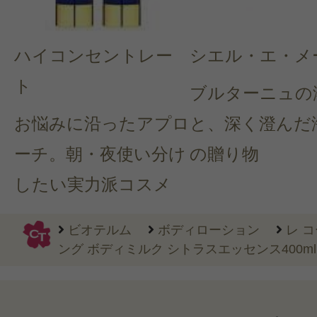
ハイコンセントレー
シエル・エ・メ
ト
ブルターニュの
お悩みに沿ったアプロ
と、深く澄んだ
ーチ。朝・夜使い分け
の贈り物
したい実力派コスメ
ビオテルム
ボディローション
レ 
ング ボディミルク シトラスエッセンス400ml