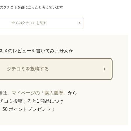
このクチコミを役に立ったと考えています
全てのクチコミを見る
スメのレビューを書いてみませんか
クチコミを投稿する
員様は、
マイページの「購入履歴」
から
チコミ投稿すると1 商品につき
50 ポイントプレゼント！