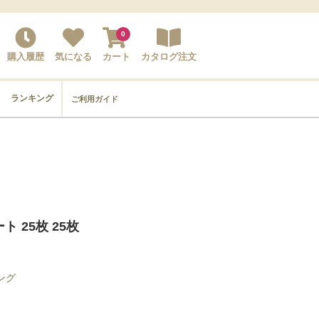
0
購入履歴
気になる
カート
カタログ注文
ランキング
ご利用ガイド
 25枚 25枚
ング