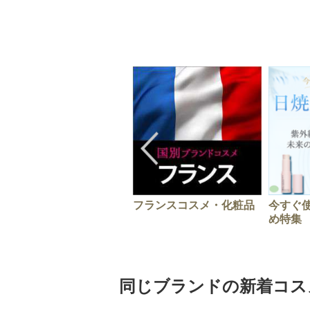
フランスコスメ・化粧品
今すぐ
め特集
同じブランドの新着コス