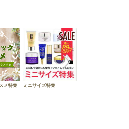
スメ特集
ミニサイズ特集
アイクリーム特集