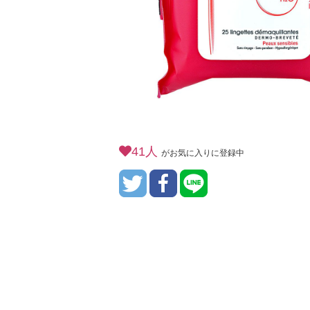
41人
がお気に入りに登録中