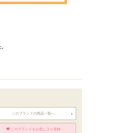
た。
このブランドの商品一覧へ
このブランドをお気に入り登録