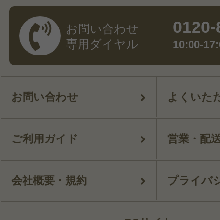
0120-
お問い合わせ
専用ダイヤル
10:00-
お問い合わせ
よくいた
ご利用ガイド
営業・配
会社概要・規約
プライバ