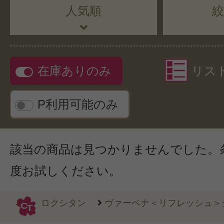
人気順
在庫ありのみ
リス
P利用可能のみ
該当の商品は見つかりませんでした。
度お試しください。
ロクシタン
ヴァーベナ＜リフレッシュ＞