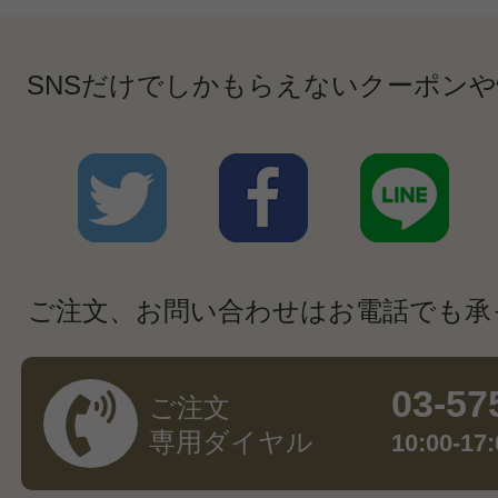
SNSだけでしかもらえないクーポン
ご注文、お問い合わせはお電話でも承
03-57
ご注文
専用ダイヤル
10:00-