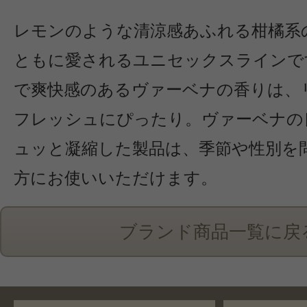
レモンのような清涼感あふれる柑橘系
ともに愛されるユニセックスラインで
で爽快感のあるヴァーベナの香りは、
フレッシュにぴったり。ヴァーベナの
ュッと凝縮した製品は、季節や性別を
方にお使いいただけます。
ブランド商品一覧に戻