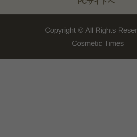
PCサイトへ
Copyright © All Rights Rese
Cosmetic Times