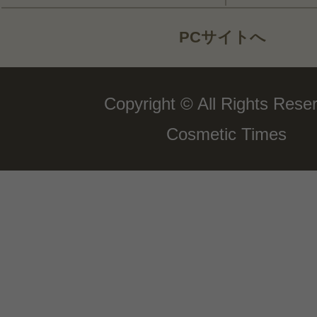
PCサイトへ
Copyright © All Rights Rese
Cosmetic Times