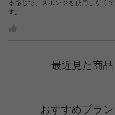
る感じで、スポンジを使用しなくて
す。
最近見た商品
おすすめブラン