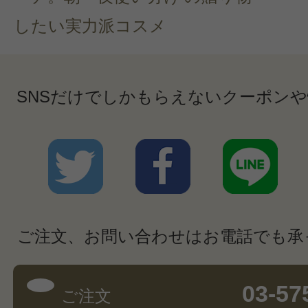
したい実力派コスメ
SNSだけでしかもらえないクーポン
ご注文、お問い合わせはお電話でも承
03-57
ご注文