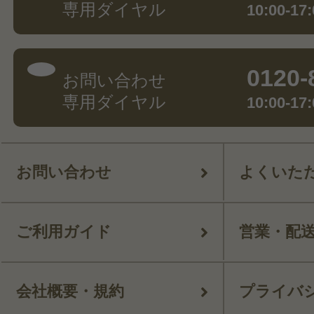
専用ダイヤル
10:00-
0120-
お問い合わせ
専用ダイヤル
10:00-
お問い合わせ
よくいた
ご利用ガイド
営業・配
会社概要・規約
プライバ